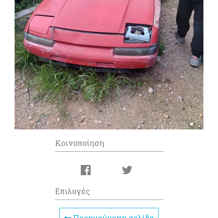
Κοινοποίηση
Επιλογές
Προηγούμενη σελίδα