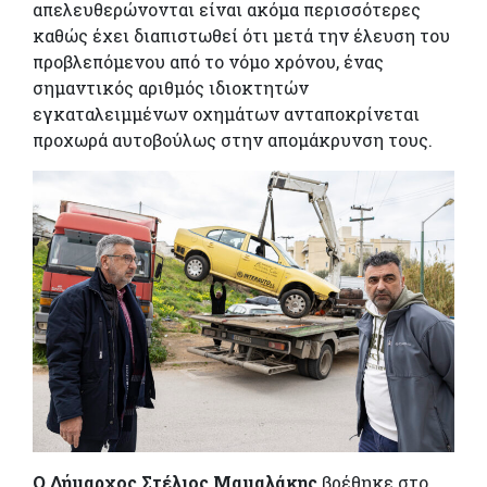
απελευθερώνονται είναι ακόμα περισσότερες
καθώς έχει διαπιστωθεί ότι μετά την έλευση του
προβλεπόμενου από το νόμο χρόνου, ένας
σημαντικός αριθμός ιδιοκτητών
εγκαταλειμμένων οχημάτων ανταποκρίνεται
προχωρά αυτοβούλως στην απομάκρυνση τους.
Ο Δήμαρχος Στέλιος Μαμαλάκης
βρέθηκε στο