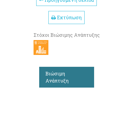
Εκτύπωση
Στόχοι Βιώσιμης Ανάπτυξης
Βιώσιμη
Ανάπτυξη