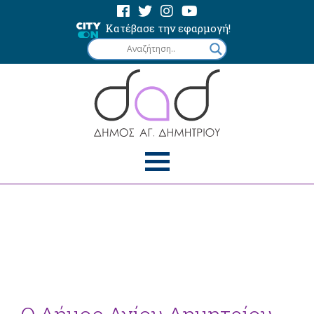
Κατέβασε την εφαρμογή!