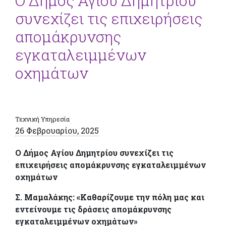
Ο Δήμος Αγίου Δημητρίου
συνεχίζει τις επιχειρήσεις
απομάκρυνσης
εγκαταλειμμένων
οχημάτων
Τεχνική Υπηρεσία
26 Φεβρουαρίου, 2025
Ο Δήμος Αγίου Δημητρίου συνεχίζει τις
επιχειρήσεις απομάκρυνσης εγκαταλειμμένων
οχημάτων
Σ. Μαμαλάκης: «Καθαρίζουμε την πόλη μας και
εντείνουμε τις δράσεις απομάκρυνσης
εγκαταλειμμένων οχημάτων»