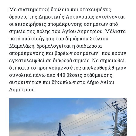
Με συστηματική δουλειά και στοχευμένες
δράσεις της Δημοτικής Αστυνομίας εντείνονται
οι επιχειρήσεις απομάκρυνσης οχημάτων από
σημεία της πόλης του Αγίου Δημητρίου. Μάλιστα
μετά από εισήγηση του δημάρχου Στέλιου
Μαμαλάκη, δρομολογείται η διαδικασία
απομάκρυνσης και βαρέων οχημάτων που έχουν
εγκαταλειφθεί σε διάφορά σημεία. Να σημειωθεί
ότι κατά το προηγούμενο έτος απελευθερώθηκαν
συνολικά πάνω από 440 θέσεις στάθμευσης
αυτοκινήτων και δίκυκλων στο Δήμο Αγίου
Δημητρίου.