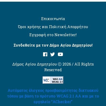
Επικοινωνία
Όροι χρήσης και Πολιτική Απορρήτου
Εγγραφή στο Newsletter!
Συνδεθείτε με τον Δήμο Αγίου Δημητρίου!
Δήμος Αγίου Δημητρίου Ⓒ 2026 / All Rights
Reserved
Αυτόματος έλεγχος προσβασιμότητας δικτυακού
τόπου με βάση το πρότυπο WCAG 2.1 AA και με το
εργαλείο “AChecker”