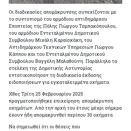
Οι διαδικασίες απομάκρυνσης συνεχίζονται με
το συντονισμό του αρμόδιου αντιδημάρχου
Εποπτείας της Πόλης Γιώργου Ταμπακόπουλου,
του αρμόδιου Εντεταλμένου Δημοτικού
Συμβούλου Μιχάλη Καραϊσκάκη, του
Αντιδημάρχου Τεχνικών Υπηρεσιών Γιώργου
Κάππου και του Εντεταλμένου Δημοτικού
Συμβούλου Βαγγέλη Μαλαθούνη. Παράλληλα τα
στελέχη της Δημοτικής Αστυνομίας
εντατικοποίησαν τη διαδικασία έκδοσης
ειδοποιήσεων για εγκαταλειμμένα οχήματα.
Χθες Τρίτη 25 Φεβρουαρίου 2025
πραγματοποιήθηκε επιχείρηση απομάκρυνση
οχημάτων. Από την αρχή του έτους μέχρι σήμερα
έχουν ήδη απομακρυνθεί περίπου 30 οχήματα.
Να σημειωθεί ότι οι θέσεις που