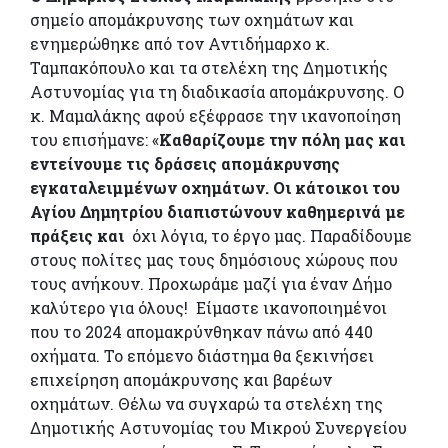
σημείο απομάκρυνσης των οχημάτων και
ενημερώθηκε από τον Αντιδήμαρχο κ.
Ταμπακόπουλο και τα στελέχη της Δημοτικής
Αστυνομίας για τη διαδικασία απομάκρυνσης. Ο
κ. Μαμαλάκης αφού εξέφρασε την ικανοποίηση
του επισήμανε: «
Καθαρίζουμε την πόλη μας και
εντείνουμε τις δράσεις απομάκρυνσης
εγκαταλειμμένων οχημάτων. Οι κάτοικοι του
Αγίου Δημητρίου διαπιστώνουν καθημερινά με
πράξεις και
όχι λόγια, το έργο μας. Παραδίδουμε
στους πολίτες μας τους δημόσιους χώρους που
τους ανήκουν. Προχωράμε μαζί για έναν Δήμο
καλύτερο για όλους! Είμαστε ικανοποιημένοι
που το 2024 απομακρύνθηκαν πάνω από 440
οχήματα. Το επόμενο διάστημα θα ξεκινήσει
επιχείρηση απομάκρυνσης και βαρέων
οχημάτων. Θέλω να συγχαρώ τα στελέχη της
Δημοτικής Αστυνομίας του Μικρού Συνεργείου