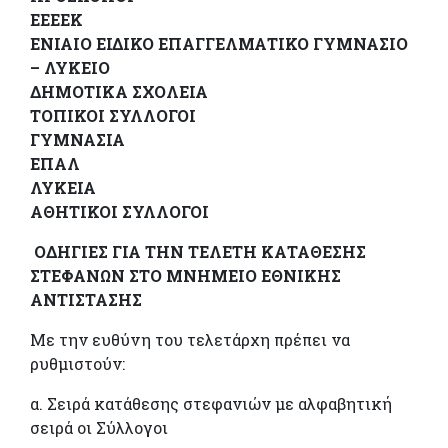
ΕΕΕΕΚ
ΕΝΙΑΙΟ ΕΙΔΙΚΟ ΕΠΑΓΓΕΛΜΑΤΙΚΟ ΓΥΜΝΑΣΙΟ
– ΛΥΚΕΙΟ
ΔΗΜΟΤΙΚΑ ΣΧΟΛΕΙΑ
ΤΟΠΙΚΟΙ ΣΥΛΛΟΓΟΙ
ΓΥΜΝΑΣΙΑ
ΕΠΑΛ
ΛΥΚΕΙΑ
ΑΘΗΤΙΚΟΙ ΣΥΛΛΟΓΟΙ
ΟΔΗΓΙΕΣ ΓΙΑ ΤΗΝ ΤΕΛΕΤΗ ΚΑΤΑΘΕΣΗΣ
ΣΤΕΦΑΝΩΝ ΣΤΟ ΜΝΗΜΕΙΟ ΕΘΝΙΚΗΣ
ΑΝΤΙΣΤΑΣΗΣ
Με την ευθύνη του τελετάρχη πρέπει να
ρυθμιστούν:
α. Σειρά κατάθεσης στεφανιών με αλφαβητική
σειρά οι Σύλλογοι