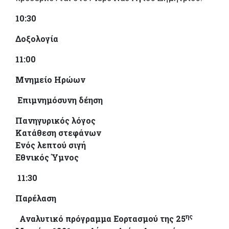
10:30
Δοξολογία
11:00
Μνημείο Ηρώων
Επιμνημόσυνη δέηση
Πανηγυρικός λόγος
Κατάθεση στεφάνων
Ενός λεπτού σιγή
Εθνικός Ύμνος
11:30
Παρέλαση
ης
Αναλυτικό πρόγραμμα Εορτασμού της 25