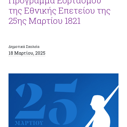
Πρόγραμμα Εορτασμού
της Εθνικής Επετείου της
25ης Μαρτίου 1821
Δημοτικά Σχολεία
18 Μαρτίου, 2025