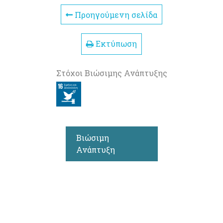
Προηγούμενη σελίδα
Εκτύπωση
Στόχοι Βιώσιμης Ανάπτυξης
Βιώσιμη
Ανάπτυξη