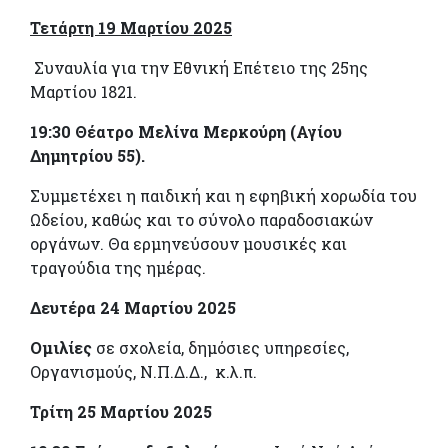
Τετάρτη 19 Μαρτίου 2025
Συναυλία για την Εθνική Επέτειο της 25ης
Μαρτίου 1821.
19:30 Θέατρο Μελίνα Μερκούρη (Αγίου
Δημητρίου 55).
Συμμετέχει η παιδική και η εφηβική χορωδία του
Ωδείου, καθώς και το σύνολο παραδοσιακών
οργάνων. Θα ερμηνεύσουν μουσικές και
τραγούδια της ημέρας.
Δευτέρα 24 Μαρτίου 2025
Ομιλίες
σε σχολεία, δημόσιες υπηρεσίες,
Οργανισμούς, Ν.Π.Δ.Δ., κ.λ.π.
Τρίτη 25 Μαρτίου 2025