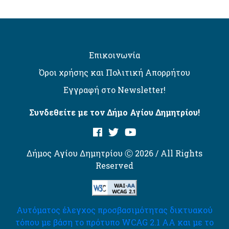
Επικοινωνία
Όροι χρήσης και Πολιτική Απορρήτου
Εγγραφή στο Newsletter!
Συνδεθείτε με τον Δήμο Αγίου Δημητρίου!
Δήμος Αγίου Δημητρίου Ⓒ 2026 / All Rights
Reserved
Αυτόματος έλεγχος προσβασιμότητας δικτυακού
τόπου με βάση το πρότυπο WCAG 2.1 AA και με το