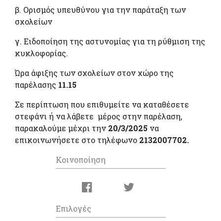
β. Ορισμός υπευθύνου για την παράταξη των
σχολείων
γ. Ειδοποίηση της αστυνομίας για τη ρύθμιση της
κυκλοφορίας.
Ώρα άφιξης των σχολείων στον χώρο της
παρέλασης
11.15
Σε περίπτωση που επιθυμείτε να καταθέσετε
στεφάνι ή να λάβετε μέρος στην παρέλαση,
παρακαλούμε μέχρι την
20/3/2025
να
επικοινωνήσετε στο τηλέφωνο
2132007702.
Κοινοποίηση
Επιλογές