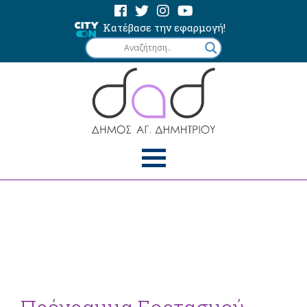
Κατέβασε την εφαρμογή!