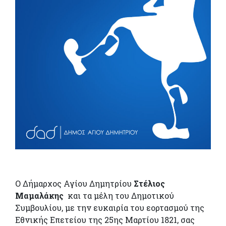
Ο Δήμαρχος Αγίου Δημητρίου
Στέλιος
Μαμαλάκης
και τα μέλη του Δημοτικού
Συμβουλίου, με την ευκαιρία του εορτασμού της
Εθνικής Επετείου της 25ης Μαρτίου 1821, σας