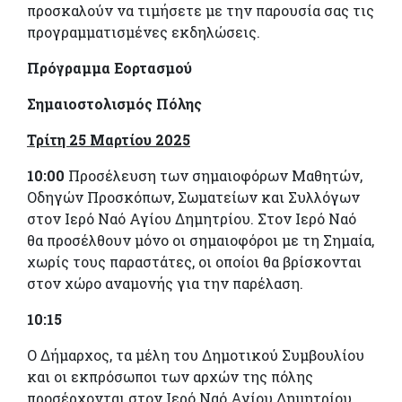
προσκαλούν να τιμήσετε με την παρουσία σας τις
προγραμματισμένες εκδηλώσεις.
Πρόγραμμα Εορτασμού
Σημαιοστολισμός Πόλης
Τρίτη 25 Μαρτίου 2025
10:00
Προσέλευση των σημαιοφόρων Μαθητών,
Οδηγών Προσκόπων, Σωματείων και Συλλόγων
στον Ιερό Ναό Αγίου Δημητρίου. Στον Ιερό Ναό
θα προσέλθουν μόνο οι σημαιοφόροι με τη Σημαία,
χωρίς τους παραστάτες, οι οποίοι θα βρίσκονται
στον χώρο αναμονής για την παρέλαση.
10:15
Ο Δήμαρχος, τα μέλη του Δημοτικού Συμβουλίου
και οι εκπρόσωποι των αρχών της πόλης
προσέρχονται στον Ιερό Ναό Αγίου Δημητρίου.