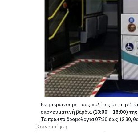
Ενημερώνουμε τους πολίτες ότι την
Τε
απογευματινή βάρδια
(13:00 – 18:00) τη
Τα πρωινά δρομολόγια 07:30 έως 12:30,
Κοινοποίηση