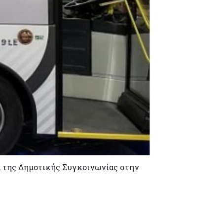
α της Δημοτικής Συγκοινωνίας στην