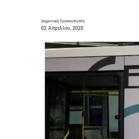
Δημοτική Συγκοινωνία
02 Απριλίου, 2025