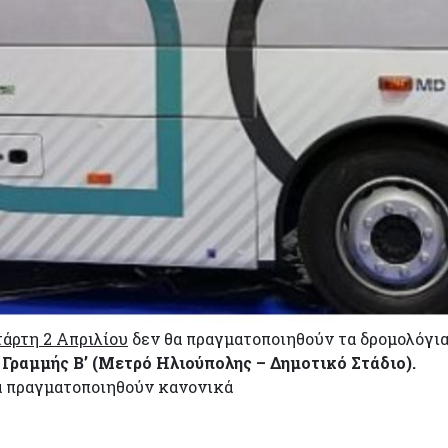
τάρτη 2 Απριλίου
δεν θα πραγματοποιηθούν τα δρομολόγι
ς Γραμμής Β’ (Μετρό Ηλιούπολης – Δημοτικό Στάδιο).
 θα πραγματοποιηθούν κανονικά