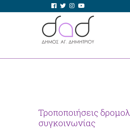
Τροποποιήσεις δρομολ
συγκοινωνίας