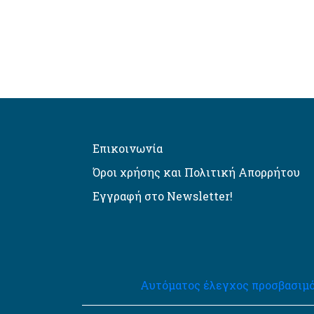
Επικοινωνία
Όροι χρήσης και Πολιτική Απορρήτου
Εγγραφή στο Newsletter!
Αυτόματος έλεγχος προσβασιμό