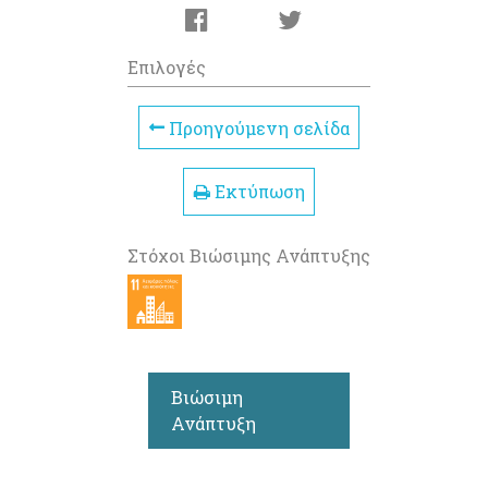
Επιλογές
Προηγούμενη σελίδα
Εκτύπωση
Στόχοι Βιώσιμης Ανάπτυξης
Βιώσιμη
Ανάπτυξη