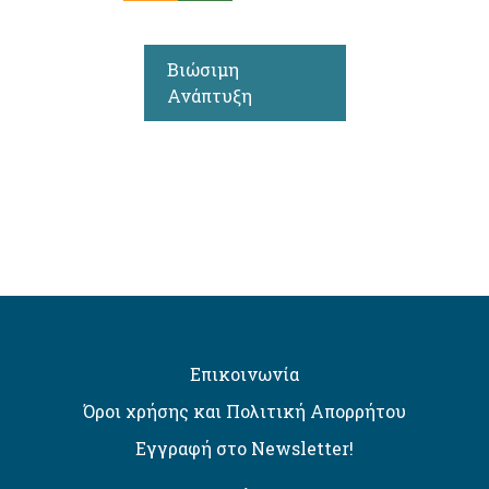
Βιώσιμη
Ανάπτυξη
Επικοινωνία
Όροι χρήσης και Πολιτική Απορρήτου
Εγγραφή στο Newsletter!