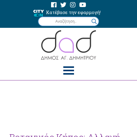
Κατέβασε την εφαρμογή!