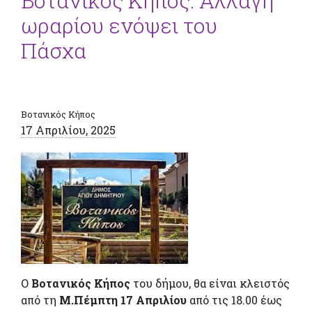
Βοτανικός Κήπος: Αλλαγή
ωραρίου ενόψει του
Πάσχα
Βοτανικός Κήπος
17 Απριλίου, 2025
Ο
Βοτανικός Κήπος
του δήμου, θα είναι κλειστός
από τη
Μ.Πέμπτη 17 Απριλίου
από τις 18.00 έως