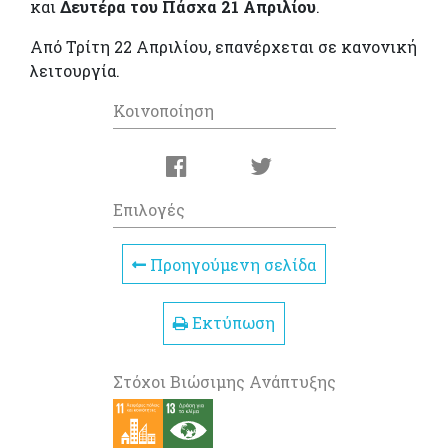
και
Δευτέρα του Πάσχα 21 Απριλίου
.
Από Τρίτη 22 Απριλίου, επανέρχεται σε κανονική
λειτουργία.
Κοινοποίηση
Επιλογές
Προηγούμενη σελίδα
Εκτύπωση
Στόχοι Βιώσιμης Ανάπτυξης