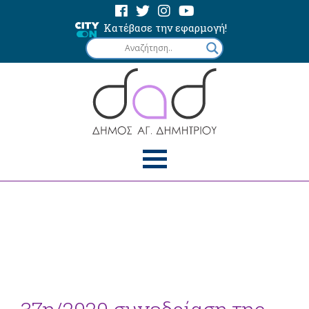
Κατέβασε την εφαρμογή!