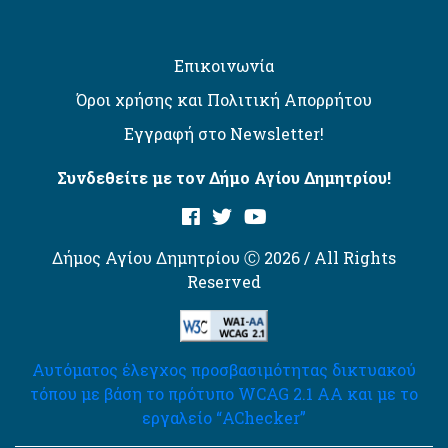
Επικοινωνία
Όροι χρήσης και Πολιτική Απορρήτου
Εγγραφή στο Newsletter!
Συνδεθείτε με τον Δήμο Αγίου Δημητρίου!
Δήμος Αγίου Δημητρίου Ⓒ 2026 / All Rights
Reserved
Αυτόματος έλεγχος προσβασιμότητας δικτυακού
τόπου με βάση το πρότυπο WCAG 2.1 AA και με το
εργαλείο “AChecker”