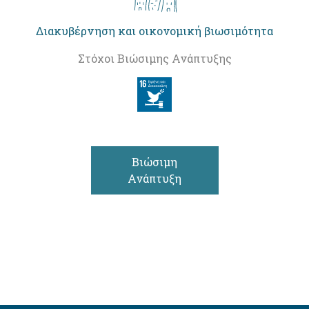
Διακυβέρνηση και οικονομική βιωσιμότητα
Στόχοι Βιώσιμης Ανάπτυξης
Βιώσιμη
Ανάπτυξη