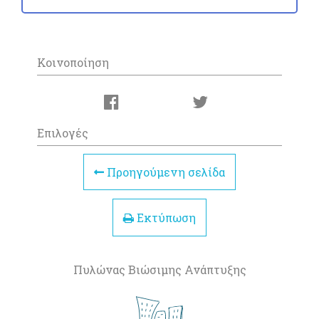
Κοινοποίηση
Επιλογές
Προηγούμενη σελίδα
Εκτύπωση
Πυλώνας Βιώσιμης Ανάπτυξης