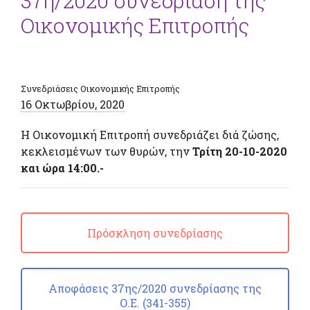
37η/2020 συνεδρίαση της
Οικονομικής Επιτροπής
Συνεδριάσεις Οικονομικής Επιτροπής
16 Οκτωβρίου, 2020
Η Οικονομική Επιτροπή συνεδριάζει διά ζώσης,
κεκλεισμένων των θυρών, την
Τρίτη 20-10-2020
και ώρα 14:00.-
Πρόσκληση συνεδρίασης
Αποφάσεις 37ης/2020 συνεδρίασης της
Ο.Ε. (341-355)