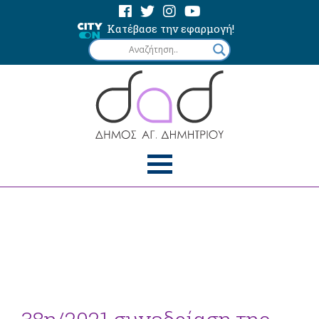
Κατέβασε την εφαρμογή!