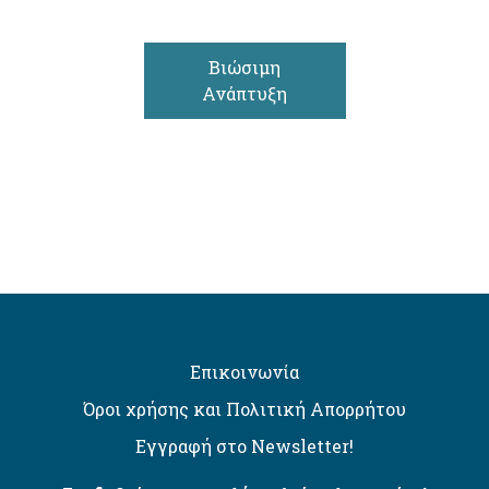
Βιώσιμη
Ανάπτυξη
Επικοινωνία
Όροι χρήσης και Πολιτική Απορρήτου
Εγγραφή στο Newsletter!