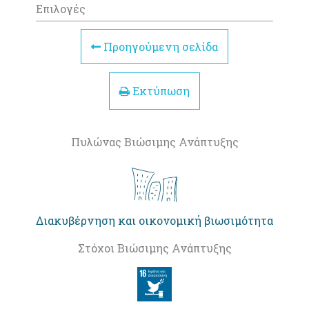
Επιλογές
Προηγούμενη σελίδα
Εκτύπωση
Πυλώνας Βιώσιμης Ανάπτυξης
Διακυβέρνηση και οικονομική βιωσιμότητα
Στόχοι Βιώσιμης Ανάπτυξης