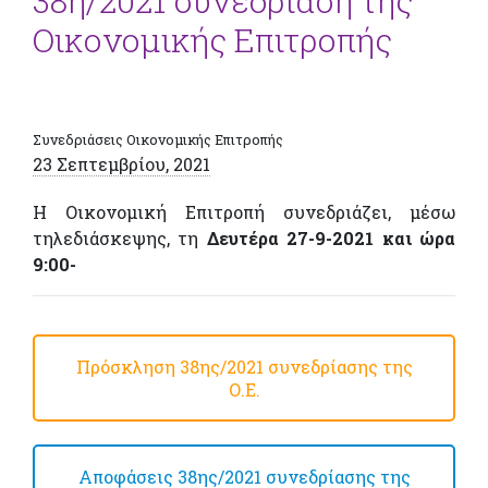
38η/2021 συνεδρίαση της
Οικονομικής Επιτροπής
Συνεδριάσεις Οικονομικής Επιτροπής
23 Σεπτεμβρίου, 2021
Η Οικονομική Επιτροπή συνεδριάζει, μέσω
τηλεδιάσκεψης, τη
Δευτέρα 27-9-2021 και ώρα
9:00-
Πρόσκληση 38ης/2021 συνεδρίασης της
Ο.Ε.
Αποφάσεις 38ης/2021 συνεδρίασης της