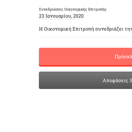
Συνεδριάσεις Οικονομικής Επιτροπής
23 Ιανουαρίου, 2020
Η Οικονομική Επιτροπή συνεδριάζει τη
Πρόσκλ
Αποφάσεις 39