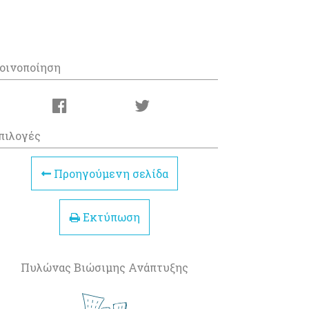
οινοποίηση
πιλογές
Προηγούμενη σελίδα
Εκτύπωση
Πυλώνας Βιώσιμης Ανάπτυξης