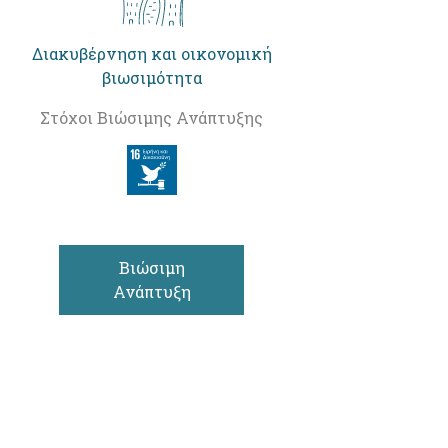
Διακυβέρνηση και οικονομική
βιωσιμότητα
Στόχοι Βιώσιμης Ανάπτυξης
Βιώσιμη
Ανάπτυξη