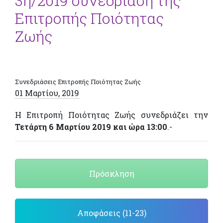
3η/2019 συνεδρίαση της
Επιτροπής Ποιότητας
Ζωής
Συνεδριάσεις Επιτροπής Ποιότητας Ζωής
01 Μαρτίου, 2019
Η Επιτροπή Ποιότητας Ζωής συνεδριάζει την
Τετάρτη 6 Μαρτίου 2019 και ώρα 13:00
.-
Πρόσκληση
Αποφάσεις (11-23)