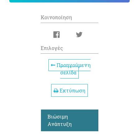
Κοινοποίηση
Επιλογές
Προηγούμενη
σελίδα
Εκτύπωση
Βιώσιμη
Ανάπτυξη