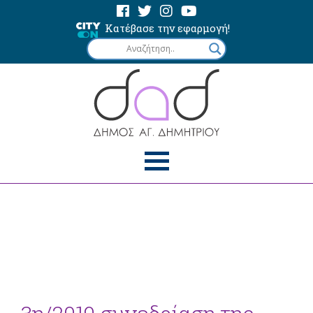
Κατέβασε την εφαρμογή!