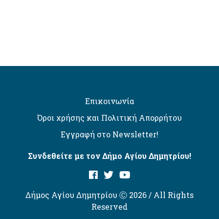
Επικοινωνία
Όροι χρήσης και Πολιτική Απορρήτου
Εγγραφή στο Newsletter!
Συνδεθείτε με τον Δήμο Αγίου Δημητρίου!
Δήμος Αγίου Δημητρίου Ⓒ 2026 / All Rights
Reserved