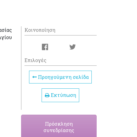
ασίας
Κοινοποίηση
γίου
Επιλογές
Προηγούμενη σελίδα
Εκτύπωση
Πρόσκληση
συνεδρίασης