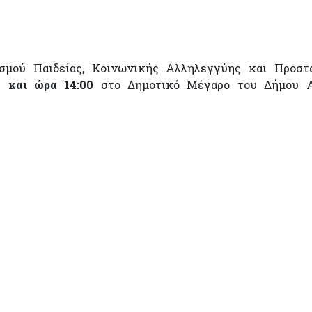
ισμού Παιδείας, Κοινωνικής Αλληλεγγύης και Προστ
9 και ώρα 14:00
στο Δημοτικό Μέγαρο του Δήμου Α