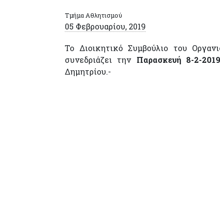
Τμήμα Αθλητισμού
05 Φεβρουαρίου, 2019
Το Διοικητικό Συμβούλιο του Οργαν
συνεδριάζει την
Παρασκευή 8-2-201
Δημητρίου.-