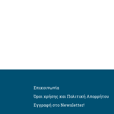
Επικοινωνία
Όροι χρήσης και Πολιτική Απορρήτου
Εγγραφή στο Newsletter!