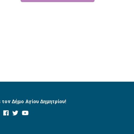
 τον Δήμο Αγίου Δημητρίου!