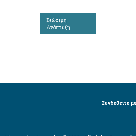
Βιώσιμη
Ανάπτυξη
Συνδεθείτε με