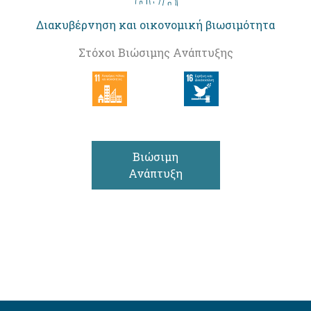
Διακυβέρνηση και οικονομική βιωσιμότητα
Στόχοι Βιώσιμης Ανάπτυξης
Βιώσιμη
Ανάπτυξη