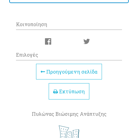
Κοινοποίηση
Επιλογές
Προηγούμενη σελίδα
Εκτύπωση
Πυλώνας Βιώσιμης Ανάπτυξης