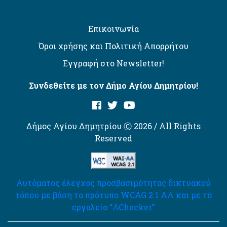
Επικοινωνία
Όροι χρήσης και Πολιτική Απορρήτου
Εγγραφή στο Newsletter!
Συνδεθείτε με τον Δήμο Αγίου Δημητρίου!
Δήμος Αγίου Δημητρίου Ⓒ 2026 / All Rights
Reserved
Αυτόματος έλεγχος προσβασιμότητας δικτυακού
τόπου με βάση το πρότυπο WCAG 2.1 AA και με το
εργαλείο “AChecker”