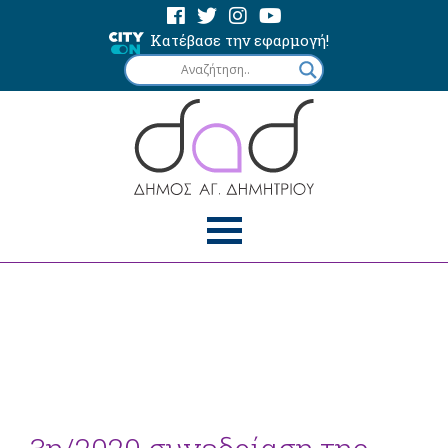
Κατέβασε την εφαρμογή!