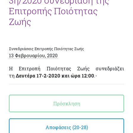
3η/2020 συνεδρίαση της
Επιτροπής Ποιότητας
Ζωής
Συνεδριάσεις Επιτροπής Ποιότητας Ζωής
13 Φεβρουαρίου, 2020
Η Επιτροπή Ποιότητας Ζωής συνεδριάζει
τη
Δευτέρα 17-2-2020 και ώρα 12:00
.-
Πρόσκληση
Αποφάσεις (20-28)