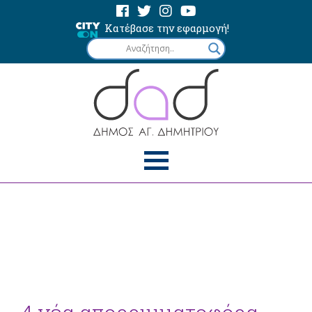
Κατέβασε την εφαρμογή!