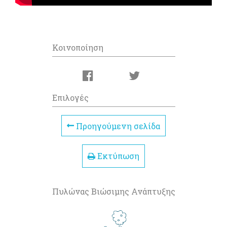
Κοινοποίηση
Επιλογές
Προηγούμενη σελίδα
Εκτύπωση
Πυλώνας Βιώσιμης Ανάπτυξης