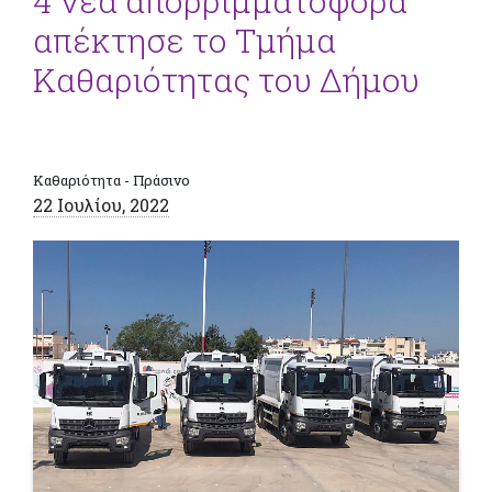
4 νέα απορριμματοφόρα
απέκτησε το Τμήμα
Καθαριότητας του Δήμου
Καθαριότητα - Πράσινο
22 Ιουλίου, 2022