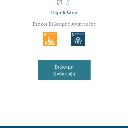
Περιβάλλον
Στόχοι Βιώσιμης Ανάπτυξης
Βιώσιμη
Ανάπτυξη