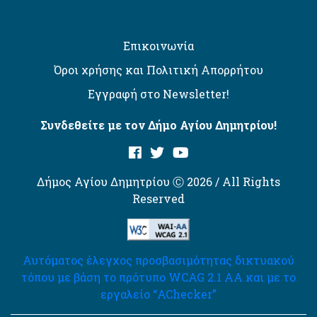
Επικοινωνία
Όροι χρήσης και Πολιτική Απορρήτου
Εγγραφή στο Newsletter!
Συνδεθείτε με τον Δήμο Αγίου Δημητρίου!
Δήμος Αγίου Δημητρίου Ⓒ 2026 / All Rights
Reserved
Αυτόματος έλεγχος προσβασιμότητας δικτυακού
τόπου με βάση το πρότυπο WCAG 2.1 AA και με το
εργαλείο “AChecker”