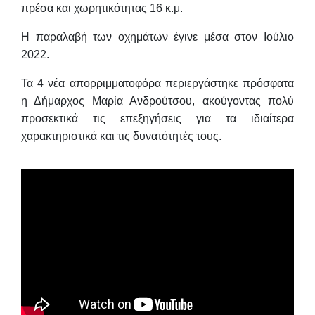
πρέσα και χωρητικότητας 16 κ.μ.
Η παραλαβή των οχημάτων έγινε μέσα στον Ιούλιο
2022.
Τα 4 νέα απορριμματοφόρα περιεργάστηκε πρόσφατα
η Δήμαρχος
Μαρία Ανδρούτσου
, ακούγοντας πολύ
προσεκτικά τις επεξηγήσεις για τα ιδιαίτερα
χαρακτηριστικά και τις δυνατότητές τους.