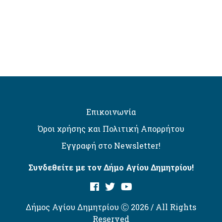
Επικοινωνία
Όροι χρήσης και Πολιτική Απορρήτου
Εγγραφή στο Newsletter!
Συνδεθείτε με τον Δήμο Αγίου Δημητρίου!
Δήμος Αγίου Δημητρίου Ⓒ 2026 / All Rights
Reserved