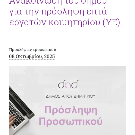
Ανακοίνωση του δήμου
για την πρόσληψη επτά
εργατών κοιμητηρίου (ΥΕ)
Προσλήψεις προσωπικού
08 Οκτωβρίου, 2025