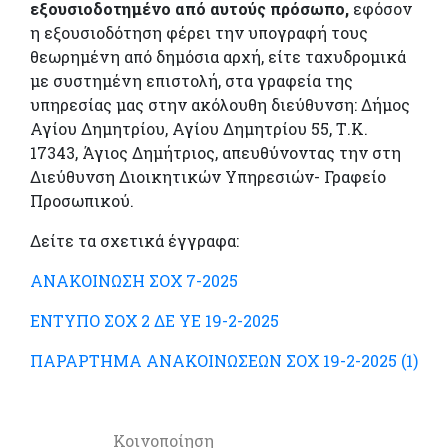
εξουσιοδοτημένο από αυτούς πρόσωπο,
εφόσον
η εξουσιοδότηση φέρει την υπογραφή τους
θεωρημένη από δημόσια αρχή, είτε ταχυδρομικά
με συστημένη επιστολή, στα γραφεία της
υπηρεσίας μας στην ακόλουθη διεύθυνση: Δήμος
Αγίου Δημητρίου, Αγίου Δημητρίου 55, Τ.Κ.
17343, Άγιος Δημήτριος, απευθύνοντας την στη
Διεύθυνση Διοικητικών Υπηρεσιών- Γραφείο
Προσωπικού.
Δείτε τα σχετικά έγγραφα:
ΑΝΑΚΟΙΝΩΣΗ ΣΟΧ 7-2025
ΕΝΤΥΠΟ ΣΟΧ 2 ΔΕ ΥΕ 19-2-2025
ΠΑΡΑΡΤΗΜΑ ΑΝΑΚΟΙΝΩΣΕΩΝ ΣΟΧ 19-2-2025 (1)
Κοινοποίηση