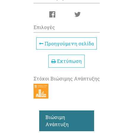
Επιλογές
Προηγούμενη σελίδα
Εκτύπωση
Στόχοι Βιώσιμης Ανάπτυξης
Βιώσιμη
Ανάπτυξη