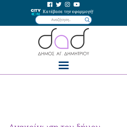
Κατέβασε την εφαρμογή!