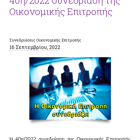
40η/2022 συνεδρίαση της
Οικονομικής Επιτροπής
Συνεδριάσεις Οικονομικής Επιτροπής
16 Σεπτεμβρίου, 2022
Η 40η/2022 συνεδρίαση της Οικονομικής Επιτροπής