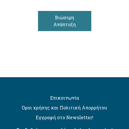
Βιώσιμη
Ανάπτυξη
Επικοινωνία
Όροι χρήσης και Πολιτική Απορρήτου
Εγγραφή στο Newsletter!