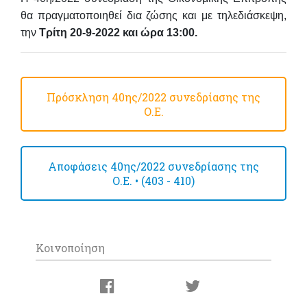
θα πραγματοποιηθεί δια ζώσης και με τηλεδιάσκεψη,
την
Τρίτη 20-9-2022 και ώρα 13:00.
Πρόσκληση 40ης/2022 συνεδρίασης της
Ο.Ε.
Αποφάσεις 40ης/2022 συνεδρίασης της
Ο.Ε. • (403 - 410)
Κοινοποίηση