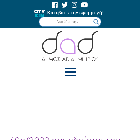
Κατέβασε την εφαρμογή!