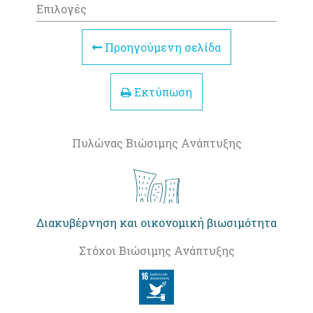
Επιλογές
Προηγούμενη σελίδα
Εκτύπωση
Πυλώνας Βιώσιμης Ανάπτυξης
Διακυβέρνηση και οικονομική βιωσιμότητα
Στόχοι Βιώσιμης Ανάπτυξης