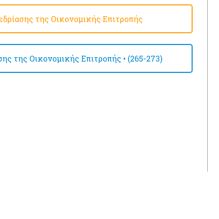
δρίασης της Οικονομικής Επιτροπής
ης της Οικονομικής Επιτροπής • (265-273)