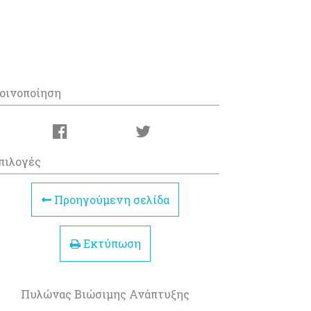
οινοποίηση
πιλογές
Προηγούμενη σελίδα
Εκτύπωση
Πυλώνας Βιώσιμης Ανάπτυξης