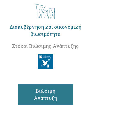
Διακυβέρνηση και οικονομική
βιωσιμότητα
Στόχοι Βιώσιμης Ανάπτυξης
Βιώσιμη
Ανάπτυξη