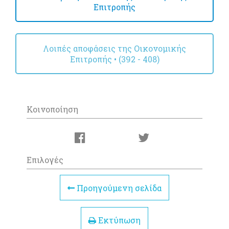
Επιτροπής
Λοιπές αποφάσεις της Οικονομικής
Επιτροπής • (392 - 408)
Κοινοποίηση
Επιλογές
Προηγούμενη σελίδα
Εκτύπωση