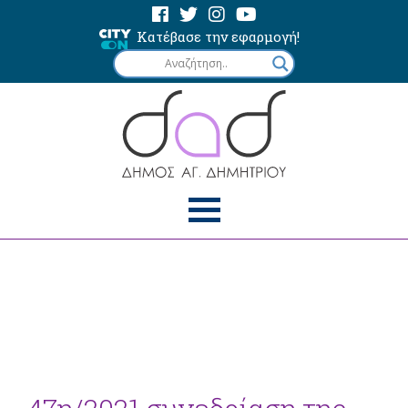
Κατέβασε την εφαρμογή!