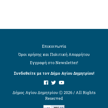
Επικοινωνία
Όροι χρήσης και Πολιτική Απορρήτου
Εγγραφή στο Newsletter!
Συνδεθείτε με τον Δήμο Αγίου Δημητρίου!
Δήμος Αγίου Δημητρίου Ⓒ 2026 / All Rights
Reserved