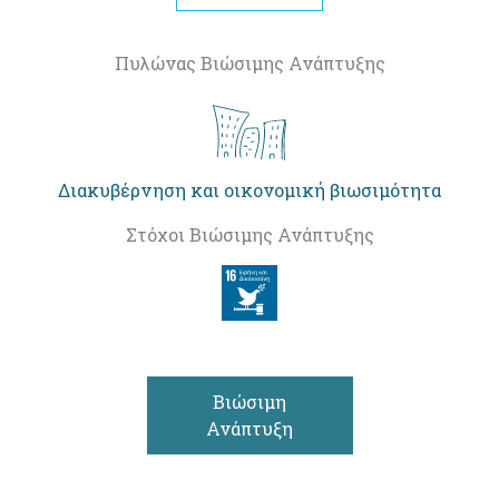
Πυλώνας Βιώσιμης Ανάπτυξης
Διακυβέρνηση και οικονομική βιωσιμότητα
Στόχοι Βιώσιμης Ανάπτυξης
Βιώσιμη
Ανάπτυξη