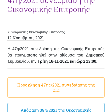
47η/2021 συνεδρίαση της
Οικονομικής Επιτροπής
Συνεδριάσεις Οικονομικής Επιτροπής
12 Νοεμβρίου, 2021
Η 47η/2021 συνεδρίαση της Οικονομικής Επιτροπής
θα πραγματοποιηθεί στην αίθουσα του Δημοτικού
Συμβουλίου, την
Τρίτη 16-11-2021 και ώρα 13:00.
Πρόσκληση 47ης/2021 συνεδρίασης της
Ο.Ε.
Απόφαση 394/2021 της Οικονομικής