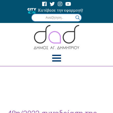
Κατέβασε την εφαρμογή!