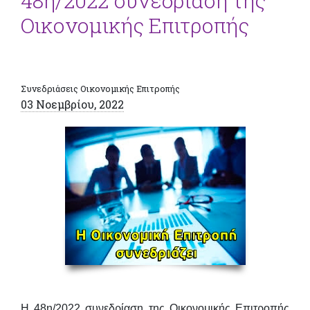
48η/2022 συνεδρίαση της
Οικονομικής Επιτροπής
Συνεδριάσεις Οικονομικής Επιτροπής
03 Νοεμβρίου, 2022
Η 48
η/2022 συνεδρίαση της Οικονομικής Επιτροπής