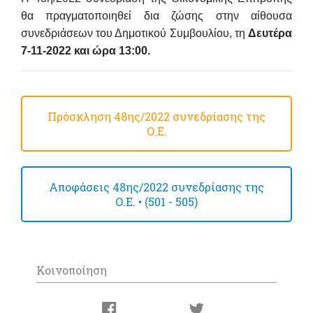
θα πραγματοποιηθεί
δια ζώσης
στην αίθουσα
συνεδριάσεων του Δημοτικού Συμβουλίου, τη
Δευτέρα
7-11-2022 και ώρα 13:00.
Πρόσκληση 48ης/2022 συνεδρίασης της
Ο.Ε.
Αποφάσεις 48ης/2022 συνεδρίασης της
Ο.Ε. • (501 - 505)
Κοινοποίηση