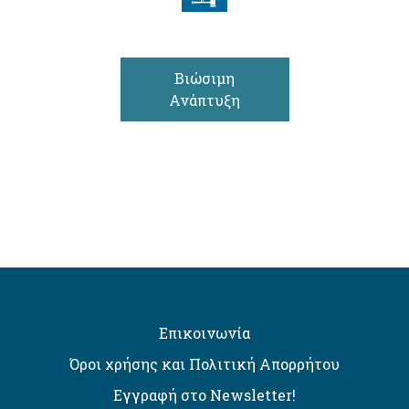
Βιώσιμη
Ανάπτυξη
Επικοινωνία
Όροι χρήσης και Πολιτική Απορρήτου
Εγγραφή στο Newsletter!