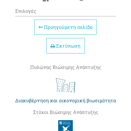
Επιλογές
Προηγούμενη σελίδα
Εκτύπωση
Πυλώνας Βιώσιμης Ανάπτυξης
Διακυβέρνηση και οικονομική βιωσιμότητα
Στόχοι Βιώσιμης Ανάπτυξης