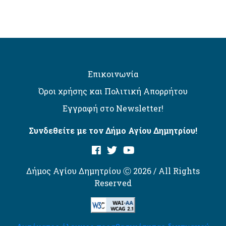
Επικοινωνία
Όροι χρήσης και Πολιτική Απορρήτου
Εγγραφή στο Newsletter!
Συνδεθείτε με τον Δήμο Αγίου Δημητρίου!
Δήμος Αγίου Δημητρίου Ⓒ 2026 / All Rights
Reserved