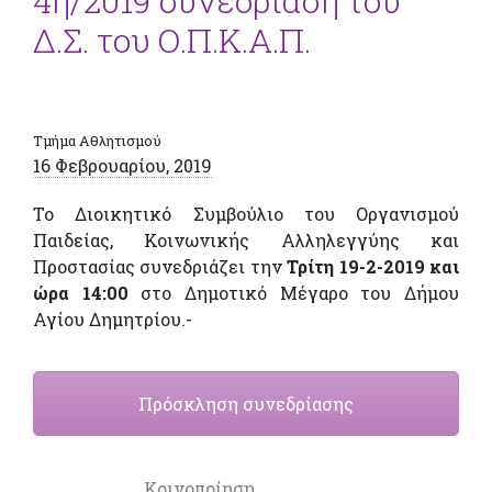
4η/2019 συνεδρίαση του
Δ.Σ. του Ο.Π.Κ.Α.Π.
Τμήμα Αθλητισμού
16 Φεβρουαρίου, 2019
Το Διοικητικό Συμβούλιο του Οργανισμού
Παιδείας, Κοινωνικής Αλληλεγγύης και
Προστασίας συνεδριάζει την
Τρίτη 19-2-2019 και
ώρα 14:00
στο Δημοτικό Μέγαρο του Δήμου
Αγίου Δημητρίου.-
Πρόσκληση συνεδρίασης
Κοινοποίηση