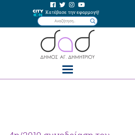
Κατέβασε την εφαρμογή!