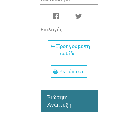
Επιλογές
Προηγούμενη
σελίδα
Εκτύπωση
Βιώσιμη
Ανάπτυξη