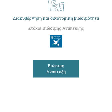
Διακυβέρνηση και οικονομική βιωσιμότητα
Στόχοι Βιώσιμης Ανάπτυξης
Βιώσιμη
Ανάπτυξη