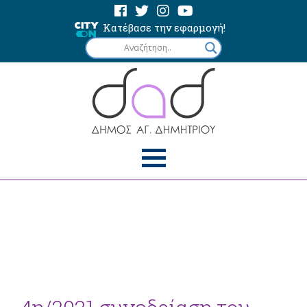
Κατέβασε την εφαρμογή!