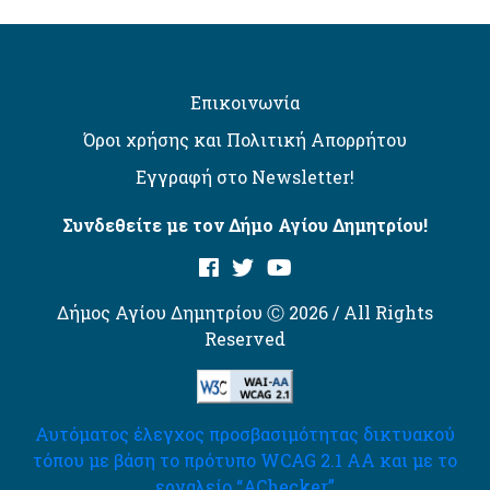
Επικοινωνία
Όροι χρήσης και Πολιτική Απορρήτου
Εγγραφή στο Newsletter!
Συνδεθείτε με τον Δήμο Αγίου Δημητρίου!
Δήμος Αγίου Δημητρίου Ⓒ 2026 / All Rights
Reserved
Αυτόματος έλεγχος προσβασιμότητας δικτυακού
τόπου με βάση το πρότυπο WCAG 2.1 AA και με το
εργαλείο “AChecker”