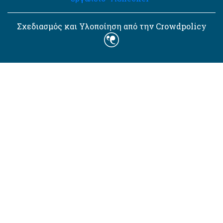
Σχεδιασμός και Υλοποίηση από την Crowdpolicy