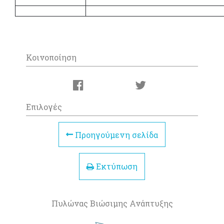
Κοινοποίηση
Επιλογές
Προηγούμενη σελίδα
Εκτύπωση
Πυλώνας Βιώσιμης Ανάπτυξης