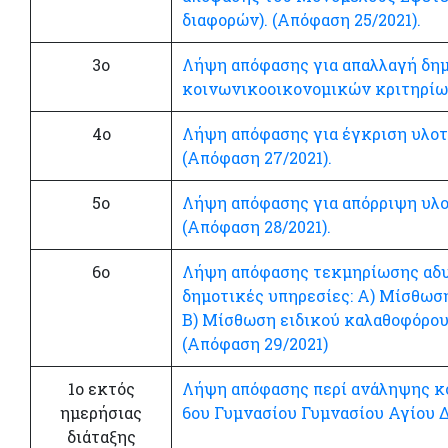
διαφορών). (Απόφαση 25/2021).
3ο
Λήψη απόφασης για απαλλαγή δη
κοινωνικοοικονομικών κριτηρίων
4ο
Λήψη απόφασης για έγκριση υλοτ
(Απόφαση 27/2021).
5ο
Λήψη απόφασης για απόρριψη υλο
(Απόφαση 28/2021).
6ο
Λήψη απόφασης τεκμηρίωσης αδυ
δημοτικές υπηρεσίες: Α) Μίσθωσ
Β) Μίσθωση ειδικού καλαθοφόρου
(Απόφαση 29/2021)
1ο εκτός
Λήψη απόφασης περί ανάληψης κό
ημερήσιας
6ου Γυμνασίου Γυμνασίου Αγίου Δ
διάταξης