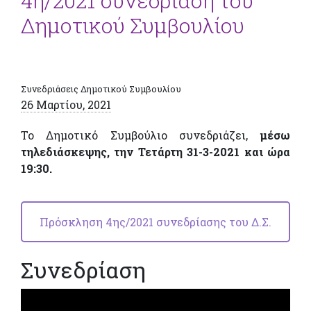
4η/2021 συνεδρίαση του
Δημοτικού Συμβουλίου
Συνεδριάσεις Δημοτικού Συμβουλίου
26 Μαρτίου, 2021
Το Δημοτικό Συμβούλιο συνεδριάζει,
μέσω
τηλεδιάσκεψης, την Τετάρτη 31-3-2021
και ώρα
19:30
.
Πρόσκληση 4ης/2021 συνεδρίασης του Δ.Σ.
Συνεδρίαση