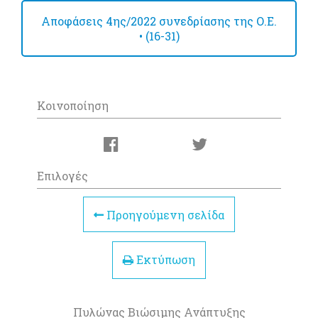
Αποφάσεις 4ης/2022 συνεδρίασης της Ο.Ε.
• (16-31)
Κοινοποίηση
Επιλογές
Προηγούμενη σελίδα
Εκτύπωση
Πυλώνας Βιώσιμης Ανάπτυξης