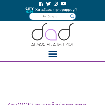
Κατέβασε την εφαρμογή!