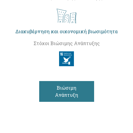
Διακυβέρνηση και οικονομική βιωσιμότητα
Στόχοι Βιώσιμης Ανάπτυξης
Βιώσιμη
Ανάπτυξη