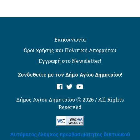
Επικοινωνία
Όροι χρήσης και Πολιτική Απορρήτου
Εγγραφή στο Newsletter!
Συνδεθείτε με τον Δήμο Αγίου Δημητρίου!
Δήμος Αγίου Δημητρίου Ⓒ 2026 / All Rights
Reserved
Αυτόματος έλεγχος προσβασιμότητας δικτυακού