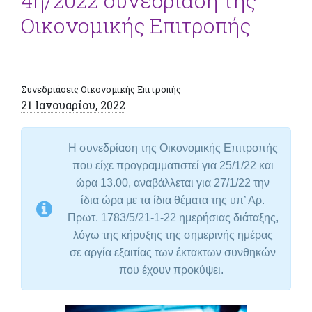
4η/2022 συνεδρίαση της
Οικονομικής Επιτροπής
Συνεδριάσεις Οικονομικής Επιτροπής
21 Ιανουαρίου, 2022
Η συνεδρίαση της Οικονομικής Επιτροπής
που είχε προγραμματιστεί για 25/1/22 και
ώρα 13.00,
αναβάλλεται για 27/1/22 την
ίδια ώρα
με τα ίδια θέματα της υπ’ Αρ.
Πρωτ. 1783/5/21-1-22 ημερήσιας διάταξης,
λόγω της κήρυξης της σημερινής ημέρας
σε αργία εξαιτίας των έκτακτων συνθηκών
που έχουν προκύψει.