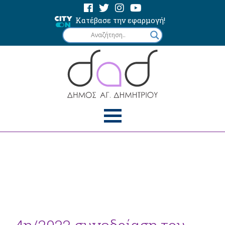
Κατέβασε την εφαρμογή!