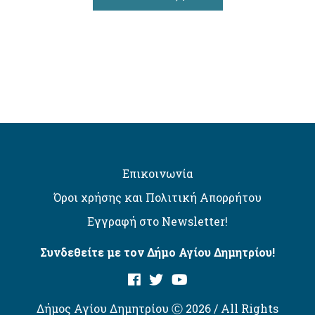
Επικοινωνία
Όροι χρήσης και Πολιτική Απορρήτου
Εγγραφή στο Newsletter!
Συνδεθείτε με τον Δήμο Αγίου Δημητρίου!
Δήμος Αγίου Δημητρίου Ⓒ 2026 / All Rights