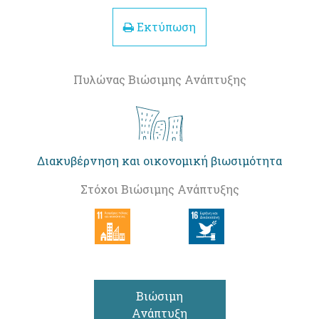
Εκτύπωση
Πυλώνας Βιώσιμης Ανάπτυξης
Διακυβέρνηση και οικονομική βιωσιμότητα
Στόχοι Βιώσιμης Ανάπτυξης
Βιώσιμη
Ανάπτυξη