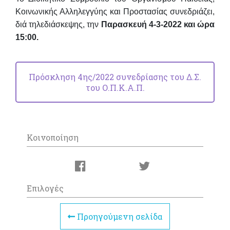
Κοινωνικής Αλληλεγγύης και Προστασίας συνεδριάζει
,
διά τηλεδιάσκεψης, την
Παρασκευή 4-3-2022 και ώ
ρα
15:00.
Πρόσκληση 4ης/2022 συνεδρίασης του Δ.Σ.
του Ο.Π.Κ.Α.Π.
Κοινοποίηση
Επιλογές
Προηγούμενη σελίδα