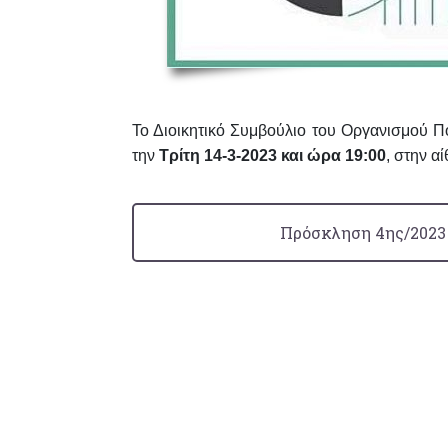
Το Διοικητικό Συμβούλιο του Οργανισμού Π
την
Τρίτη 14-3-2023 και ώρα 19:00
, στην 
Πρόσκληση 4ης/2023