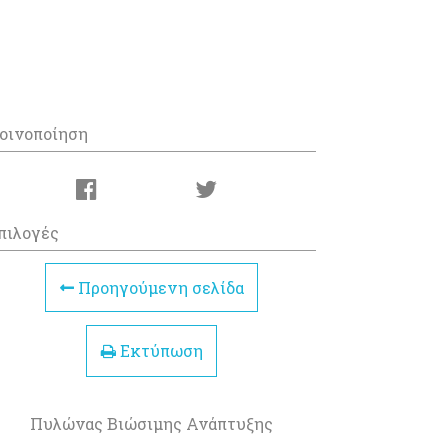
οινοποίηση
πιλογές
Προηγούμενη σελίδα
Εκτύπωση
Πυλώνας Βιώσιμης Ανάπτυξης