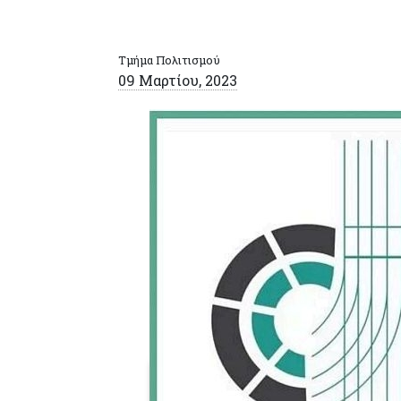
Τμήμα Πολιτισμού
09 Μαρτίου, 2023