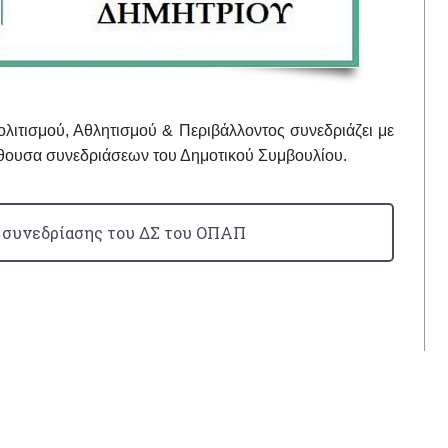
ολιτισμού, Αθλητισμού & Περιβάλλοντος συνεδριάζει με
αίθουσα συνεδριάσεων του Δημοτικού Συμβουλίου.
 συνεδρίασης του ΔΣ του ΟΠΑΠ