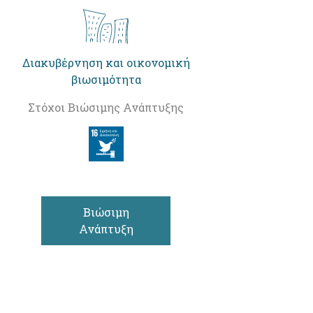
Διακυβέρνηση και οικονομική
βιωσιμότητα
Στόχοι Βιώσιμης Ανάπτυξης
Βιώσιμη
Ανάπτυξη