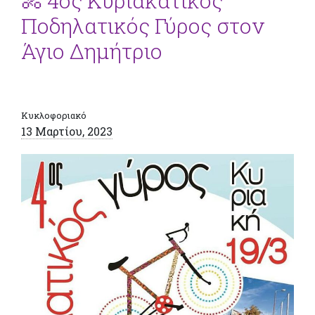
🚴 4ος Κυριακάτικος
Ποδηλατικός Γύρος στον
Άγιο Δημήτριο
Κυκλοφοριακό
13 Μαρτίου, 2023