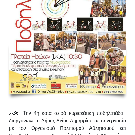
🚴🏽 Την 4η κατά σειρά κυριακάτικη ποδηλατάδα,
διοργανώνει ο Δήμος Αγίου Δημητρίου σε συνεργασία
με τον Οργανισμό Πολιτισμού Αθλητισμού και