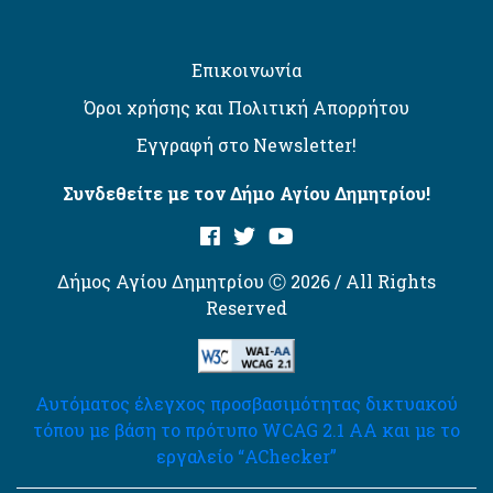
Επικοινωνία
Όροι χρήσης και Πολιτική Απορρήτου
Εγγραφή στο Newsletter!
Συνδεθείτε με τον Δήμο Αγίου Δημητρίου!
Δήμος Αγίου Δημητρίου Ⓒ 2026 / All Rights
Reserved
Αυτόματος έλεγχος προσβασιμότητας δικτυακού
τόπου με βάση το πρότυπο WCAG 2.1 AA και με το
εργαλείο “AChecker”