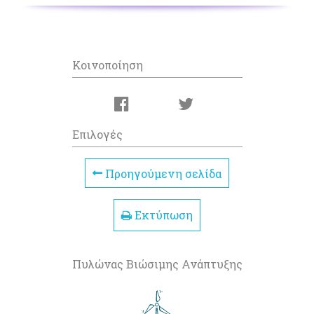
Κοινοποίηση
Επιλογές
Προηγούμενη σελίδα
Εκτύπωση
Πυλώνας Βιώσιμης Ανάπτυξης