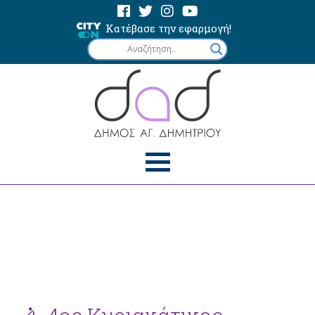
Κατέβασε την εφαρμογή!