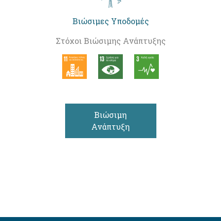
Βιώσιμες Υποδομές
Στόχοι Βιώσιμης Ανάπτυξης
Βιώσιμη
Ανάπτυξη