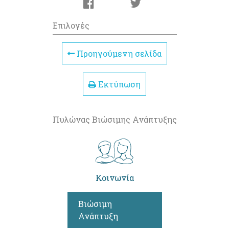
Επιλογές
Προηγούμενη σελίδα
Εκτύπωση
Πυλώνας Βιώσιμης Ανάπτυξης
Κοινωνία
Βιώσιμη
Ανάπτυξη