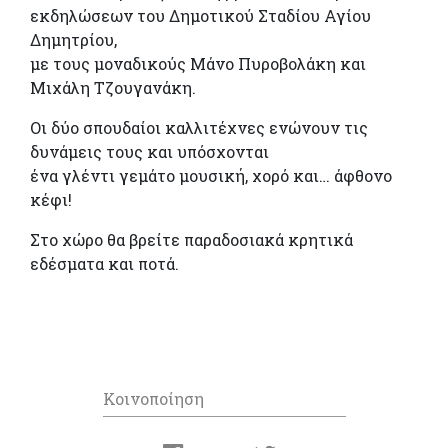
εκδηλώσεων του Δημοτικού Σταδίου Αγίου
Δημητρίου,
με τους μοναδικούς Μάνο Πυροβολάκη και
Μιχάλη Τζουγανάκη.
Οι δύο σπουδαίοι καλλιτέχνες ενώνουν τις
δυνάμεις τους και υπόσχονται
ένα γλέντι γεμάτο μουσική, χορό και… άφθονο
κέφι!
Στο χώρο θα βρείτε παραδοσιακά κρητικά
εδέσματα και ποτά.
Κοινοποίηση