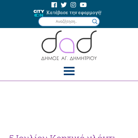
Κατέβασε την εφαρμογή!