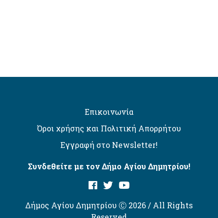
Επικοινωνία
Όροι χρήσης και Πολιτική Απορρήτου
Εγγραφή στο Newsletter!
Συνδεθείτε με τον Δήμο Αγίου Δημητρίου!
Δήμος Αγίου Δημητρίου Ⓒ 2026 / All Rights
Reserved