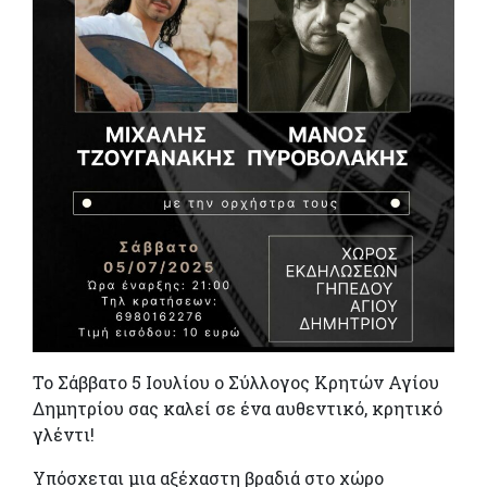
Το Σάββατο 5 Ιουλίου ο Σύλλογος Κρητών Αγίου
Δημητρίου σας καλεί σε ένα αυθεντικό, κρητικό
γλέντι!
Υπόσχεται μια αξέχαστη βραδιά στο χώρο