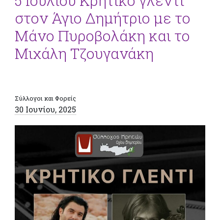
5 Ιουλίου Κρητικό γλέντι
στον Άγιο Δημήτριο με το
Μάνο Πυροβολάκη και το
Μιχάλη Τζουγανάκη
Σύλλογοι και Φορείς
30 Ιουνίου, 2025