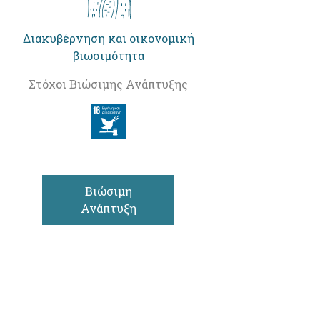
Διακυβέρνηση και οικονομική
βιωσιμότητα
Στόχοι Βιώσιμης Ανάπτυξης
Βιώσιμη
Ανάπτυξη