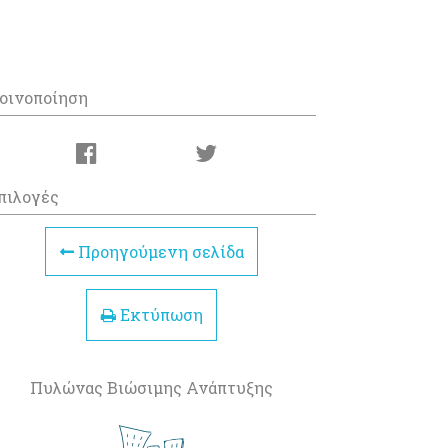
οινοποίηση
πιλογές
Προηγούμενη σελίδα
Εκτύπωση
Πυλώνας Βιώσιμης Ανάπτυξης