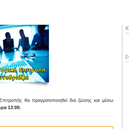
Κ
Ε
 Επιτροπής θα πραγματοποιηθεί
δια ζώσης και μέσω
ώρα 13:00.