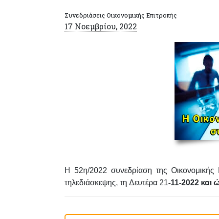
Συνεδριάσεις Οικονομικής Επιτροπής
17 Νοεμβρίου, 2022
Η 52
η/2022 συνεδρίαση της Οικονομικής
τηλεδιάσκεψης
, τη
Δευτέρα 21
-11-2022 και 