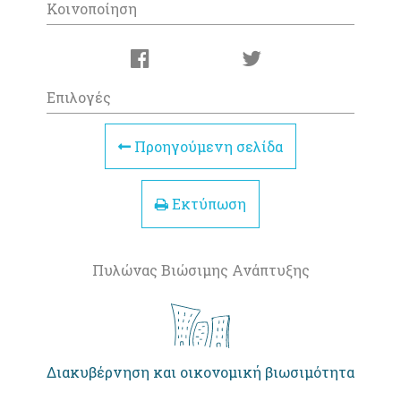
Κοινοποίηση
Επιλογές
Προηγούμενη σελίδα
Εκτύπωση
Πυλώνας Βιώσιμης Ανάπτυξης
Διακυβέρνηση και οικονομική βιωσιμότητα