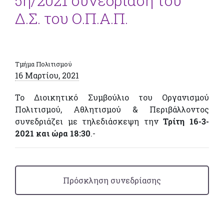
5η/2021 συνεδρίαση του
Δ.Σ. του Ο.Π.Α.Π.
Τμήμα Πολιτισμού
16 Μαρτίου, 2021
Το Διοικητικό Συμβούλιο του Οργανισμού
Πολιτισμού, Αθλητισμού & Περιβάλλοντος
συνεδριάζει με τηλεδιάσκεψη την
Τρίτη 16-3-
2021 και ώρα 18:30
.-
Πρόσκληση συνεδρίασης