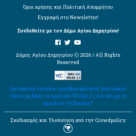
Όροι χρήσης και Πολιτική Απορρήτου
Εγγραφή στο Newsletter!
Συνδεθείτε με τον Δήμο Αγίου Δημητρίου!
Δήμος Αγίου Δημητρίου Ⓒ 2026 / All Rights
Reserved
Αυτόματος έλεγχος προσβασιμότητας δικτυακού
τόπου με βάση το πρότυπο WCAG 2.1 AA και με το
εργαλείο “AChecker”
Σχεδιασμός και Υλοποίηση από την Crowdpolicy