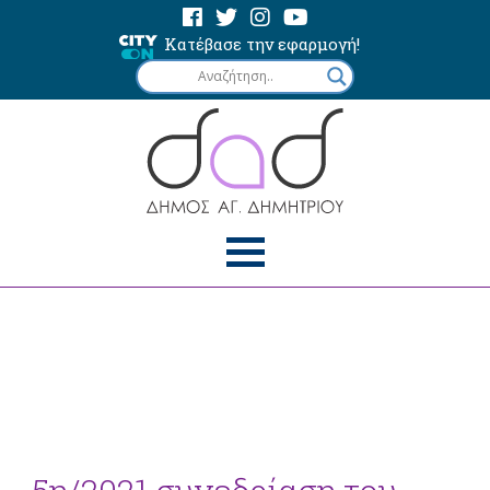
Κατέβασε την εφαρμογή!