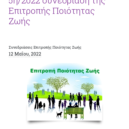
5η/2022 συνεδρίαση της
Επιτροπής Ποιότητας
Ζωής
Συνεδριάσεις Επιτροπής Ποιότητας Ζωής
12 Μαΐου, 2022