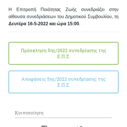
Η Επιτροπή Ποιότητας Ζωής συνεδριάζει στην
αίθουσα συνεδριάσεων του Δημοτικού Συμβουλίου, τη
Δευτέρα 16-5-2022 και ώρα 15:00
.
Πρόσκληση 5ης/2022 συνεδρίασης της
Ε.Π.Ζ.
Αποφάσεις 5ης/2022 συνεδρίασης της
Ε.Π.Ζ.
Κοινοποίηση