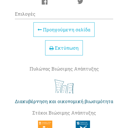
Επιλογές
Προηγούμενη σελίδα
Εκτύπωση
Πυλώνας Βιώσιμης Ανάπτυξης
Διακυβέρνηση και οικονομική βιωσιμότητα
Στόχοι Βιώσιμης Ανάπτυξης