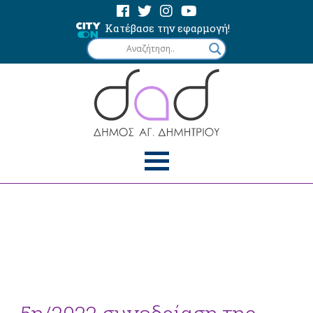
Κατέβασε την εφαρμογή!