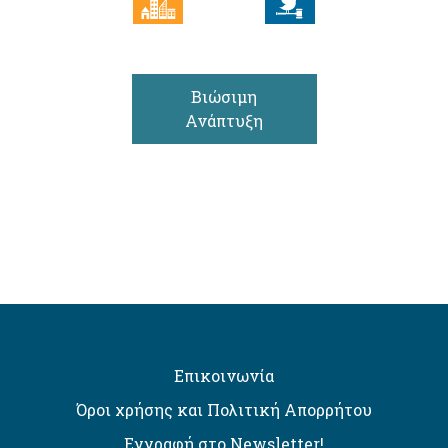
Βιώσιμη
Ανάπτυξη
Επικοινωνία
Όροι χρήσης και Πολιτική Απορρήτου
Εγγραφή στο Newsletter!