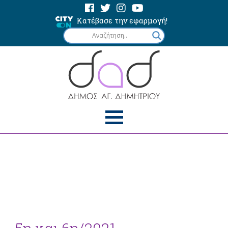
Κατέβασε την εφαρμογή!