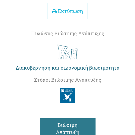
Εκτύπωση
Πυλώνας Βιώσιμης Ανάπτυξης
Διακυβέρνηση και οικονομική βιωσιμότητα
Στόχοι Βιώσιμης Ανάπτυξης
Βιώσιμη
Ανάπτυξη