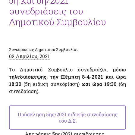
5η και 6η/2021
συνεδριάσεις του
Δημοτικού Συμβουλίου
Συνεδριάσεις Δημοτικού Συμβουλίου
02 Απριλίου, 2021
Το Δημοτικό Συμβούλιο συνεδριάζει,
μέσω
τηλεδιάσκεψης, την Πέμπτη 8-4-2021
και ώρα
18:30
(5η ειδική συνεδρίαση)
και ώρα 19:30
(6η
συνεδρίαση)
.
Πρόσκληση 5ης/2021 ειδικής συνεδρίασης
του Δ.Σ.
Αποφάσεις 5ης/2021 συνεδρίασης