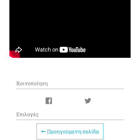
Κοινοποίηση
Επιλογές
Προηγούμενη σελίδα