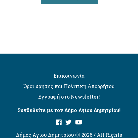
Επικοινωνία
Όροι χρήσης και Πολιτική Απορρήτου
Εγγραφή στο Newsletter!
Συνδεθείτε με τον Δήμο Αγίου Δημητρίου!
Δήμος Αγίου Δημητρίου Ⓒ 2026 / All Rights