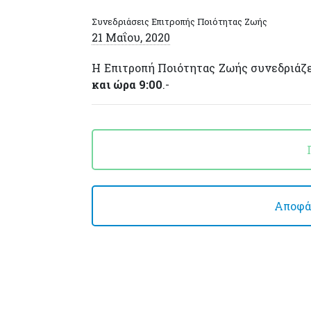
Συνεδριάσεις Επιτροπής Ποιότητας Ζωής
21 Μαΐου, 2020
Η Επιτροπή Ποιότητας Ζωής συνεδριάζε
και ώρα 9:00
.-
Αποφάσ