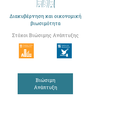
Διακυβέρνηση και οικονομική
βιωσιμότητα
Στόχοι Βιώσιμης Ανάπτυξης
Βιώσιμη
Ανάπτυξη