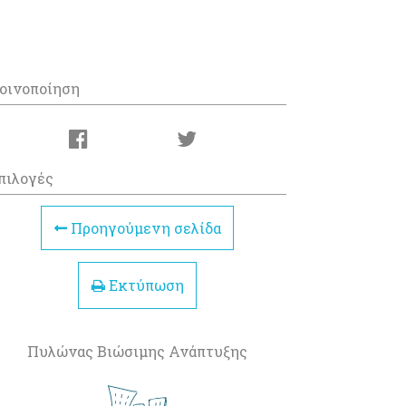
οινοποίηση
πιλογές
Προηγούμενη σελίδα
Εκτύπωση
Πυλώνας Βιώσιμης Ανάπτυξης