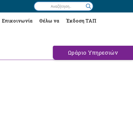
Επικοινωνία
Θέλω να
Έκδοση ΤΑΠ
Ωράριο Υπηρεσιών