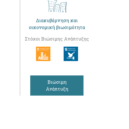
Διακυβέρνηση και
οικονομική βιωσιμότητα
Στόχοι Βιώσιμης Ανάπτυξης
Βιώσιμη
Ανάπτυξη