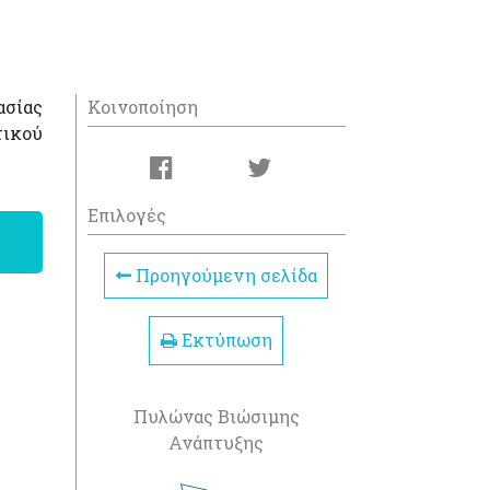
ασίας
Κοινοποίηση
τικού
Επιλογές
Προηγούμενη σελίδα
Εκτύπωση
Πυλώνας Βιώσιμης
Ανάπτυξης