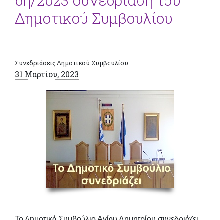
6η/2023 συνεδρίαση του
Δημοτικού Συμβουλίου
Συνεδριάσεις Δημοτικού Συμβουλίου
31 Μαρτίου, 2023
Το Δημοτικό Συμβούλιο Αγίου Δημητρίου συνεδριάζει