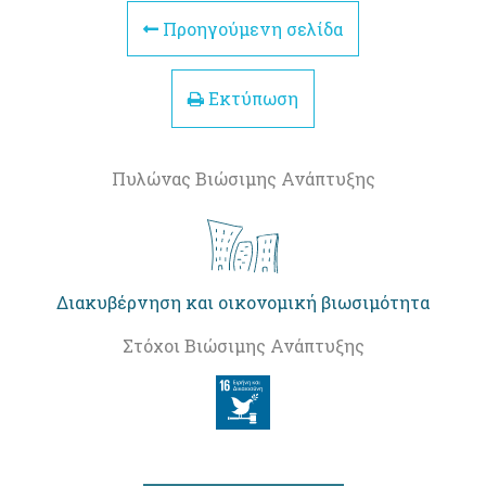
Προηγούμενη σελίδα
Εκτύπωση
Πυλώνας Βιώσιμης Ανάπτυξης
Διακυβέρνηση και οικονομική βιωσιμότητα
Στόχοι Βιώσιμης Ανάπτυξης