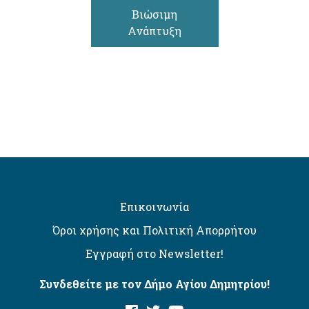
Βιώσιμη
Ανάπτυξη
Επικοινωνία
Όροι χρήσης και Πολιτική Απορρήτου
Εγγραφή στο Newsletter!
Συνδεθείτε με τον Δήμο Αγίου Δημητρίου!