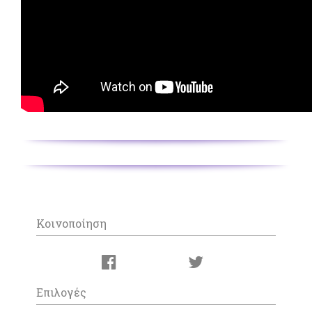
Κοινοποίηση
Επιλογές