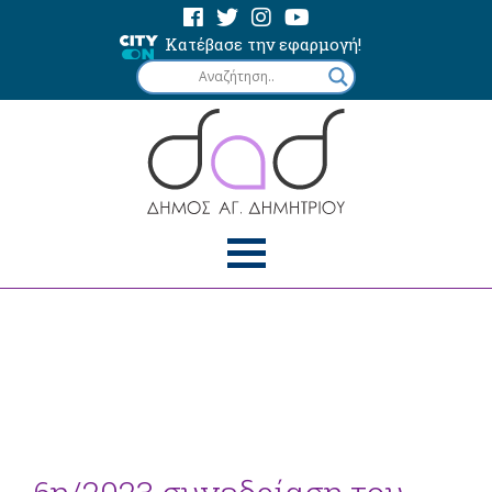
Κατέβασε την εφαρμογή!