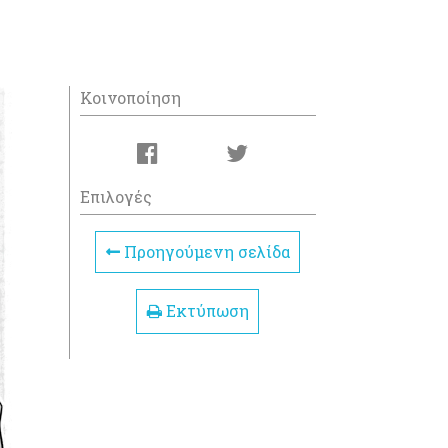
Κοινοποίηση
Επιλογές
Προηγούμενη σελίδα
Εκτύπωση