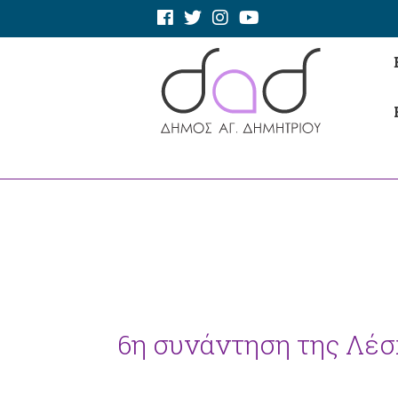
6η συνάντηση της Λέ