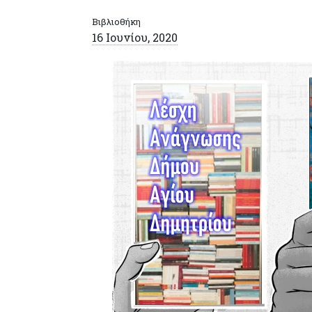
Βιβλιοθήκη
16 Ιουνίου, 2020