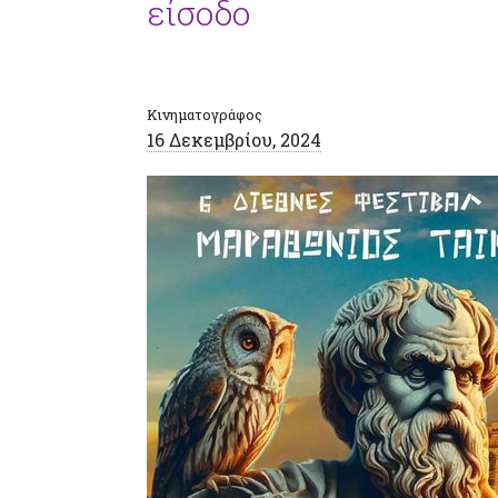
είσοδο
Κινηματογράφος
16 Δεκεμβρίου, 2024