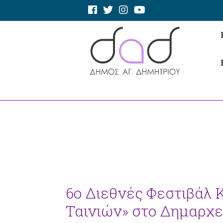
6ο Διεθνές Φεστιβάλ
Ταινιών» στο Δημαρχε