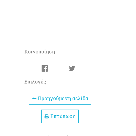
Κοινοποίηση
Επιλογές
Προηγούμενη σελίδα
Εκτύπωση