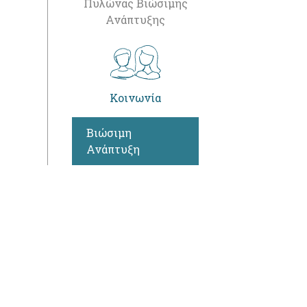
Πυλώνας Βιώσιμης
Ανάπτυξης
Κοινωνία
Βιώσιμη
Ανάπτυξη