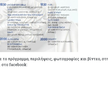
ε το πρόγραμμα, περιλήψεις, φωτογραφίες και βίντεο, στ
 στο facebook: