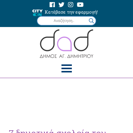
Κατέβασε την εφαρμογή!