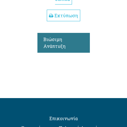
Εκτύπωση
Βιώσιμη
Ανάπτυξη
Επικοινωνία