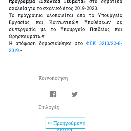
πρόγραμμα «Σχολικά Γεύματα»
στα δημοτικά
σχολεία για το σχολικό έτος 2019-2020.
Το πρόγραμμα υλοποιείται από το Υπουργείο
Εργασίας και Κοινωνικών Υποθέσεων σε
συνεργασία με το Υπουργείο Παιδείας και
Θρησκευμάτων.
Η απόφαση δημοσιεύθηκε στο
ΦΕΚ 3210/22-8-
2019
.-
Κοινοποίηση
Επιλογές
Προηγούμενη
σελίδα