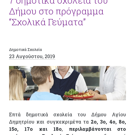
7 δημοτικά σχολεία του
Δήμου στο πρόγραμμα
“Σχολικά Γεύματα”
Δημοτικά Σχολεία
23 Αυγούστου, 2019
Επτά δημοτικά σχολεία του Δήμου Αγίου
Δημητρίου και συγκεκριμένα τα
2ο, 3ο, 4ο, 8ο,
15ο, 17ο και 18ο
,
περιλαμβάνονται στο