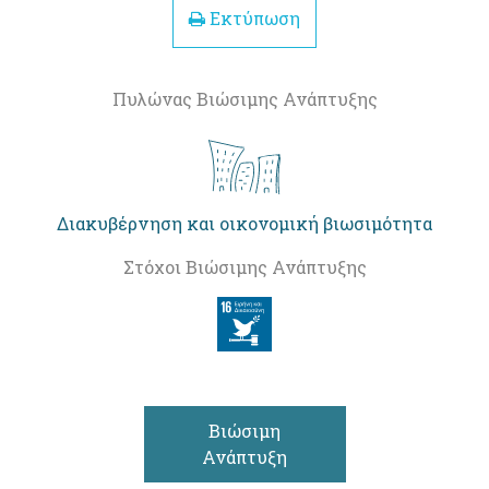
Εκτύπωση
Πυλώνας Βιώσιμης Ανάπτυξης
Διακυβέρνηση και οικονομική βιωσιμότητα
Στόχοι Βιώσιμης Ανάπτυξης
Βιώσιμη
Ανάπτυξη