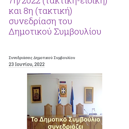
7η/2022 (τακτική-ειδική)
και 8η (τακτική)
συνεδρίαση του
Δημοτικού Συμβουλίου
Συνεδριάσεις Δημοτικού Συμβουλίου
23 Ιουνίου, 2022