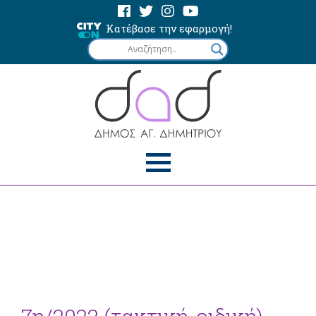
Κατέβασε την εφαρμογή!