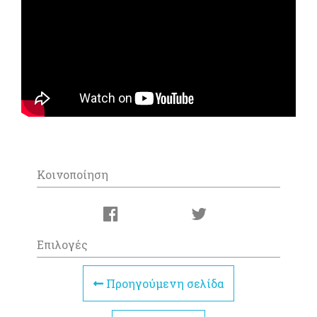
Κοινοποίηση
Επιλογές
Προηγούμενη σελίδα