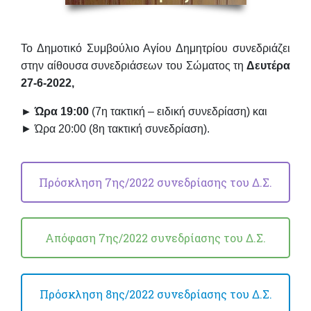
Το Δημοτικό Συμβούλιο Αγίου Δημητρίου συνεδριάζει
στην αίθουσα συνεδριάσεων του Σώματος
τη
Δευτέρα
27-6-2022,
► Ώρα 19:00
(7η τακτική – ειδική συνεδρίαση) και
► Ώρα 20:00
(8η τακτική συνεδρίαση)
.
Πρόσκληση 7ης/2022 συνεδρίασης του Δ.Σ.
Απόφαση 7ης/2022 συνεδρίασης του Δ.Σ.
Πρόσκληση 8ης/2022 συνεδρίασης του Δ.Σ.