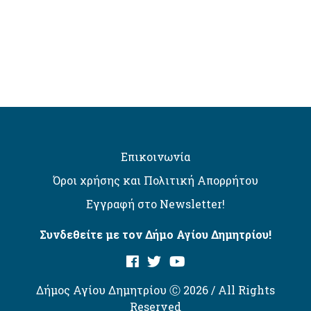
Επικοινωνία
Όροι χρήσης και Πολιτική Απορρήτου
Εγγραφή στο Newsletter!
Συνδεθείτε με τον Δήμο Αγίου Δημητρίου!
Δήμος Αγίου Δημητρίου Ⓒ 2026 / All Rights
Reserved