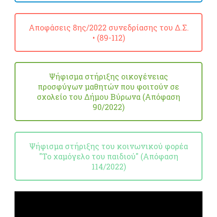
Αποφάσεις 8ης/2022 συνεδρίασης του Δ.Σ.
• (89-112)
Ψήφισμα στήριξης οικογένειας
προσφύγων μαθητών που φοιτούν σε
σχολείο του Δήμου Βύρωνα (Απόφαση
90/2022)
Ψήφισμα στήριξης του κοινωνικού φορέα
"Το χαμόγελο του παιδιού" (Απόφαση
114/2022)