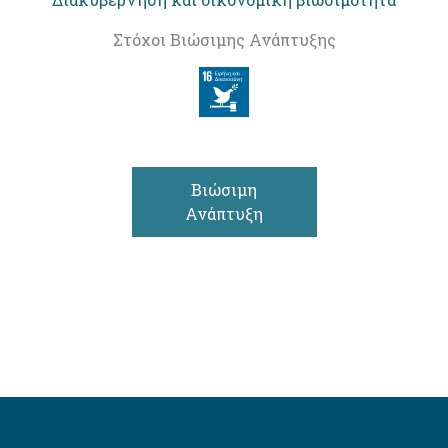
Στόχοι Βιώσιμης Ανάπτυξης
Βιώσιμη
Ανάπτυξη