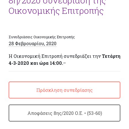
8η/2020 συνεδρίαση της
Οικονομικής Επιτροπής
Συνεδριάσεις Οικονομικής Επιτροπής
28 Φεβρουαρίου, 2020
Η Οικονομική Επιτροπή συνεδριάζει την
Τετάρτη
4-3-2020 και ώρα 14:00.
–
Πρόσκληση συνεδρίασης
Απoφάσεις 8ης/2020 Ο.Ε. • (53-60)