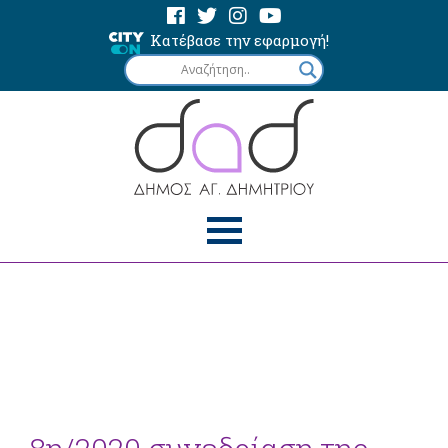
Κατέβασε την εφαρμογή!