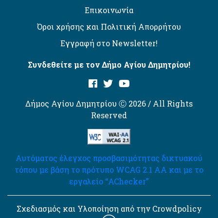
Επικοινωνία
Όροι χρήσης και Πολιτική Απορρήτου
Εγγραφή στο Newsletter!
Συνδεθείτε με τον Δήμο Αγίου Δημητρίου!
Δήμος Αγίου Δημητρίου Ⓒ 2026 / All Rights
Reserved
Αυτόματος έλεγχος προσβασιμότητας δικτυακού
τόπου με βάση το πρότυπο WCAG 2.1 AA και με το
εργαλείο “AChecker”
Σχεδιασμός και Υλοποίηση από την Crowdpolicy