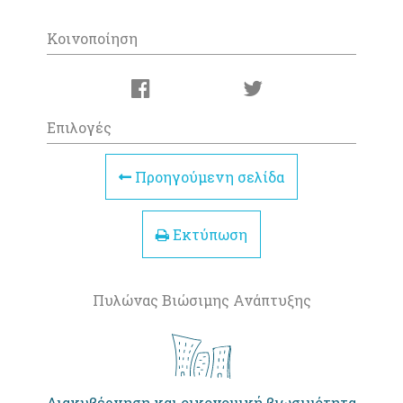
Κοινοποίηση
Επιλογές
Προηγούμενη σελίδα
Εκτύπωση
Πυλώνας Βιώσιμης Ανάπτυξης
Διακυβέρνηση και οικονομική βιωσιμότητα