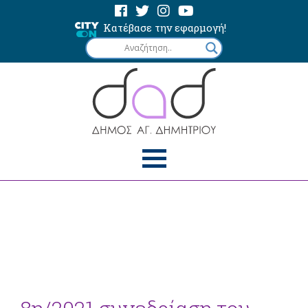
Κατέβασε την εφαρμογή!