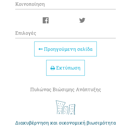
Κοινοποίηση
Επιλογές
Προηγούμενη σελίδα
Εκτύπωση
Πυλώνας Βιώσιμης Ανάπτυξης
Διακυβέρνηση και οικονομική βιωσιμότητα