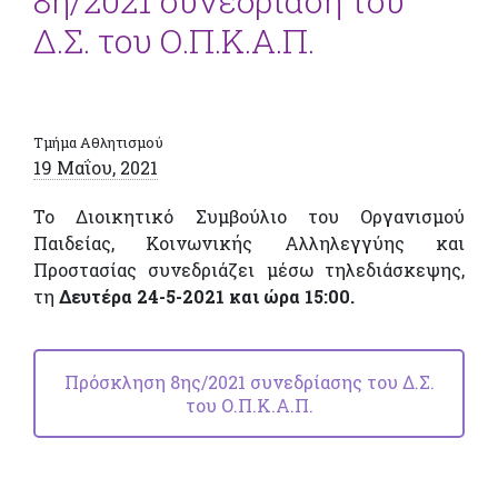
8η/2021 συνεδρίαση του
Δ.Σ. του Ο.Π.Κ.Α.Π.
Τμήμα Αθλητισμού
19 Μαΐου, 2021
Το Διοικητικό Συμβούλιο του Οργανισμού
Παιδείας, Κοινωνικής Αλληλεγγύης και
Προστασίας συνεδριάζει μέσω τηλεδιάσκεψης,
τη
Δευτέρα 24-5-2021 και ώρα 15:00.
Πρόσκληση 8ης/2021 συνεδρίασης του Δ.Σ.
του Ο.Π.Κ.Α.Π.