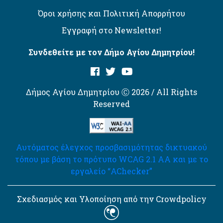
Όροι χρήσης και Πολιτική Απορρήτου
Εγγραφή στο Newsletter!
Συνδεθείτε με τον Δήμο Αγίου Δημητρίου!
Δήμος Αγίου Δημητρίου Ⓒ 2026 / All Rights
Reserved
Αυτόματος έλεγχος προσβασιμότητας δικτυακού
τόπου με βάση το πρότυπο WCAG 2.1 AA και με το
εργαλείο “AChecker”
Σχεδιασμός και Υλοποίηση από την Crowdpolicy