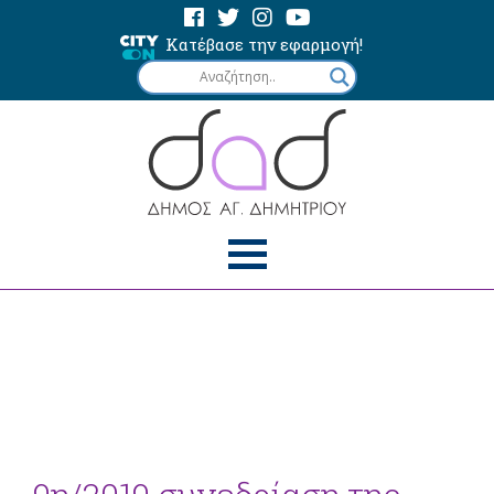
Κατέβασε την εφαρμογή!