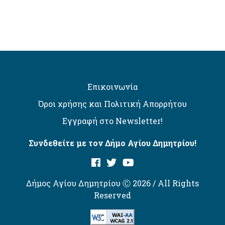
Επικοινωνία
Όροι χρήσης και Πολιτική Απορρήτου
Εγγραφή στο Newsletter!
Συνδεθείτε με τον Δήμο Αγίου Δημητρίου!
Δήμος Αγίου Δημητρίου Ⓒ 2026 / All Rights
Reserved