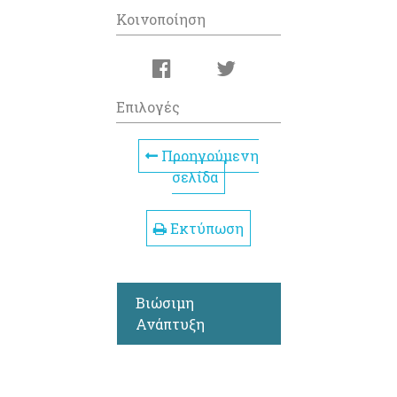
Κοινοποίηση
Επιλογές
Προηγούμενη
σελίδα
Εκτύπωση
Βιώσιμη
Ανάπτυξη