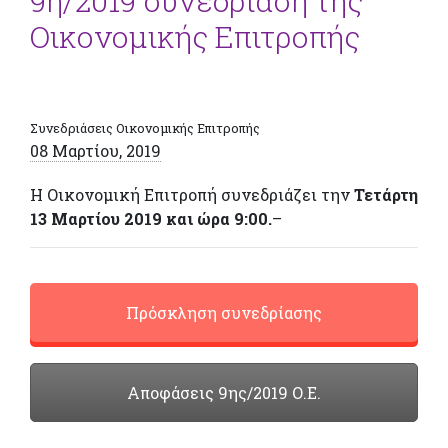
9η/2019 συνεδρίαση της
Οικονομικής Επιτροπής
Συνεδριάσεις Οικονομικής Επιτροπής
08 Μαρτίου, 2019
Η Οικονομική Επιτροπή συνεδριάζει την
Τετάρτη
13 Μαρτίου 2019 και ώρα 9:00.
–
Πρόσκληση συνεδρίασης
Αποφάσεις 9ης/2019 Ο.Ε.