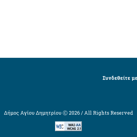
Συνδεθείτε με
Δήμος Αγίου Δημητρίου Ⓒ 2026 / All Rights Reserved