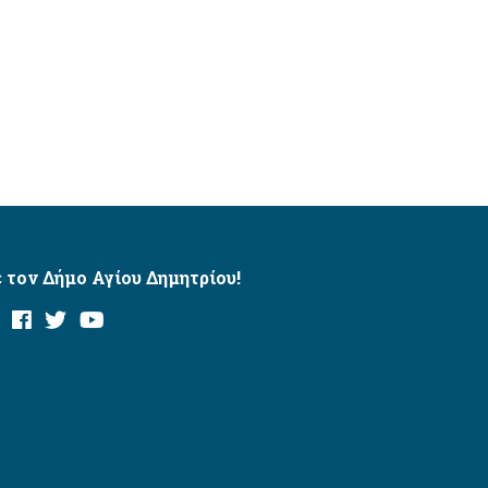
 τον Δήμο Αγίου Δημητρίου!