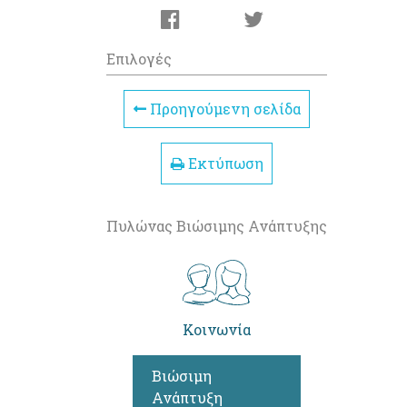
Επιλογές
Προηγούμενη σελίδα
Εκτύπωση
Πυλώνας Βιώσιμης Ανάπτυξης
Κοινωνία
Βιώσιμη
Ανάπτυξη