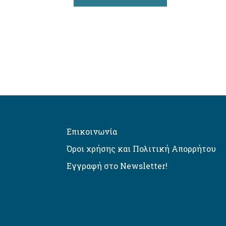
Επικοινωνία
Όροι χρήσης και Πολιτική Απορρήτου
Εγγραφή στο Newsletter!