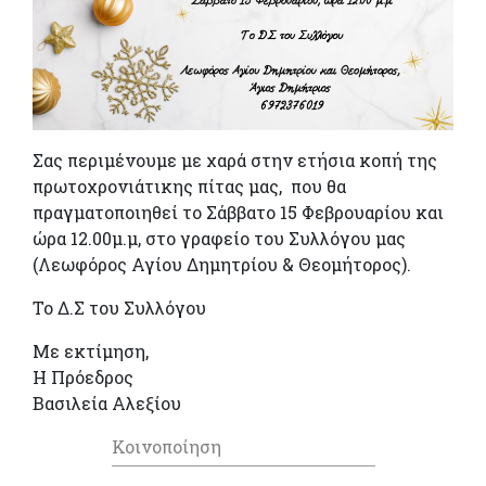
Σας περιμένουμε με χαρά στην ετήσια κοπή της
πρωτοχρονιάτικης πίτας μας, που θα
πραγματοποιηθεί το Σάββατο 15 Φεβρουαρίου και
ώρα 12.00μ.μ, στο γραφείο του Συλλόγου μας
(Λεωφόρος Αγίου Δημητρίου & Θεομήτορος).
Το Δ.Σ του Συλλόγου
Με εκτίμηση,
Η Πρόεδρος
Βασιλεία Αλεξίου
Κοινοποίηση