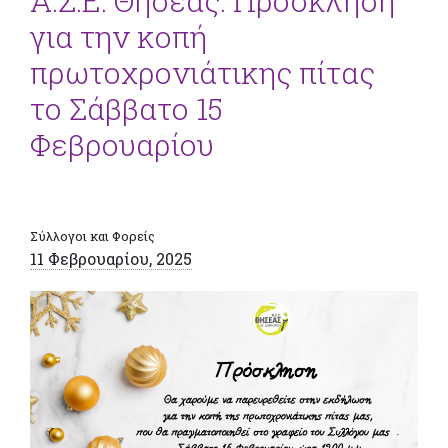
Α.Σ.Ε. Θησέας: Πρόσκληση
για την κοπή
πρωτοχρονιάτικης πίτας
το Σάββατο 15
Φεβρουαρίου
Σύλλογοι και Φορείς
11 Φεβρουαρίου, 2025