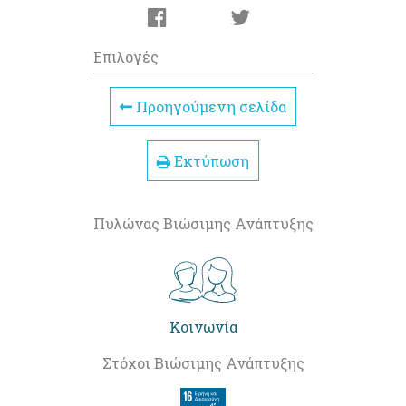
Επιλογές
Προηγούμενη σελίδα
Εκτύπωση
Πυλώνας Βιώσιμης Ανάπτυξης
Κοινωνία
Στόχοι Βιώσιμης Ανάπτυξης