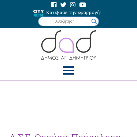
Κατέβασε την εφαρμογή!