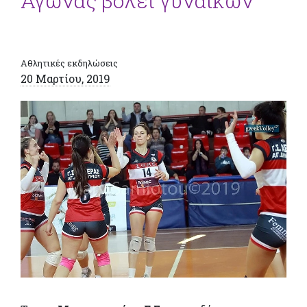
Αγώνας βόλεϊ γυναικών
Αθλητικές εκδηλώσεις
20 Μαρτίου, 2019