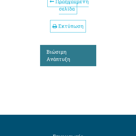
Προηγούμενη
σελίδα
Εκτύπωση
Βιώσιμη
Ανάπτυξη