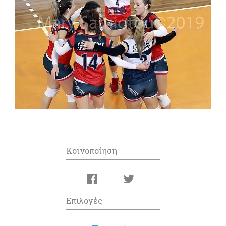
Κοινοποίηση
Επιλογές