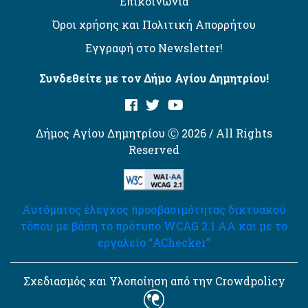
Επικοινωνία
Όροι χρήσης και Πολιτική Απορρήτου
Εγγραφή στο Newsletter!
Συνδεθείτε με τον Δήμο Αγίου Δημητρίου!
Δήμος Αγίου Δημητρίου Ⓒ 2026 / All Rights
Reserved
Αυτόματος έλεγχος προσβασιμότητας δικτυακού
τόπου με βάση το πρότυπο WCAG 2.1 AA και με το
εργαλείο “AChecker”
Σχεδιασμός και Υλοποίηση από την Crowdpolicy