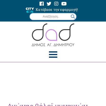
Κατέβασε την εφαρμογή!