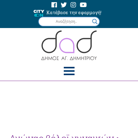
Κατέβασε την εφαρμογή!