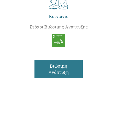
Κοινωνία
Στόχοι Βιώσιμης Ανάπτυξης
Βιώσιμη
Ανάπτυξη