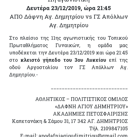
Δευτέρα 23/12/2019, ώρα 21:45
ΑΠΟ Δάφνη Αγ. Δημητρίου vs ΓΣ Απόλλων
Αγ. Δημητρίου
Στο πλαίσιο της 11ης αγωνιστικής του Τοπικού
Πρωταθλήματος Γυναικών, η ομάδα μας
υποδέχεται την Δευτέρα 23/12/2019 και ώρα 21:45
στο
κλειστό γήπεδο του 3ου Λυκείου
επί της
οδού Αργοστολίου τον ΓΣ Απόλλων Αγ.
Δημητρίου.-
____________________________
ΑΘΛΗΤΙΚΟΣ – ΠΟΛΙΤΙΣΤΙΚΟΣ ΟΜΙΛΟΣ
«ΔΑΦΝΗ ΑΓΙΟΥ ΔΗΜΗΤΡΙΟΥ»
ΑΚΑΔΗΜΙΕΣ ΠΕΤΟΣΦΑΙΡΙΣΗΣ
Καπετανάκη & Σάμου 31, 17 342 ΑΓ. ΔΗΜΗΤΡΙΟΣ
Τήλ. 2109847105
Ε-mail: apodafniagioudimitriou@gmail.com