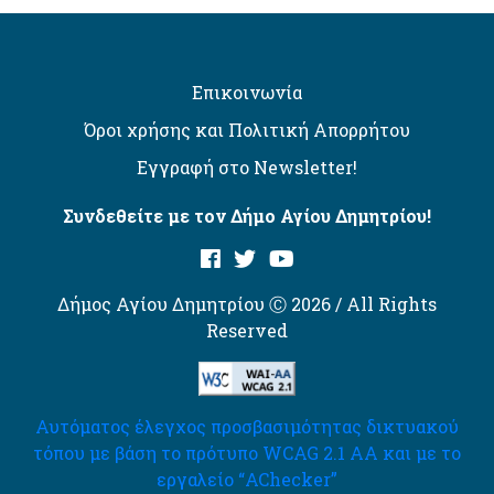
Επικοινωνία
Όροι χρήσης και Πολιτική Απορρήτου
Εγγραφή στο Newsletter!
Συνδεθείτε με τον Δήμο Αγίου Δημητρίου!
Δήμος Αγίου Δημητρίου Ⓒ 2026 / All Rights
Reserved
Αυτόματος έλεγχος προσβασιμότητας δικτυακού
τόπου με βάση το πρότυπο WCAG 2.1 AA και με το
εργαλείο “AChecker”