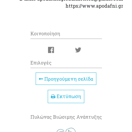
https://www.apodafni.gr
Κοινοποίηση
Επιλογές
Προηγούμενη σελίδα
Εκτύπωση
Πυλώνας Βιώσιμης Ανάπτυξης