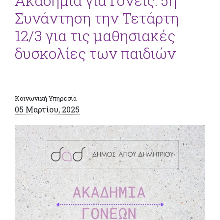
Ακαδημία για Γονείς: 5η
Συνάντηση την Τετάρτη
12/3 για τις μαθησιακές
δυσκολίες των παιδιών
Κοινωνική Υπηρεσία
05 Μαρτίου, 2025