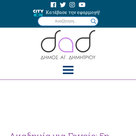
Κατέβασε την εφαρμογή!