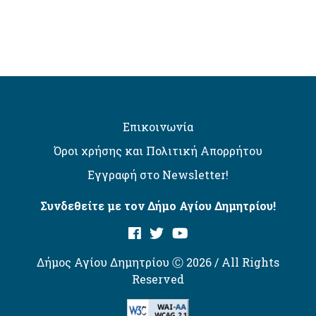
Επικοινωνία
Όροι χρήσης και Πολιτική Απορρήτου
Εγγραφή στο Newsletter!
Συνδεθείτε με τον Δήμο Αγίου Δημητρίου!
Δήμος Αγίου Δημητρίου Ⓒ 2026 / All Rights
Reserved