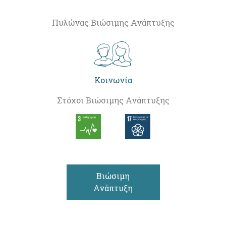
Πυλώνας Βιώσιμης Ανάπτυξης
Κοινωνία
Στόχοι Βιώσιμης Ανάπτυξης
Βιώσιμη
Ανάπτυξη