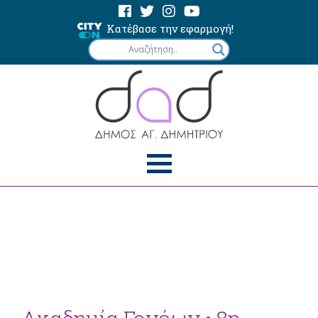
Κατέβασε την εφαρμογή!