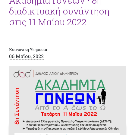
Ακαδημία Γονέων • 8η
διαδικτυακή συνάντηση
στις 11 Μαΐου 2022
Κοινωνική Υπηρεσία
06 Μαΐου, 2022