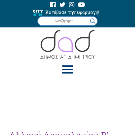
Κατέβασε την εφαρμογή!