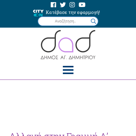
Κατέβασε την εφαρμογή!