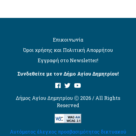
Επικοινωνία
Όροι χρήσης και Πολιτική Απορρήτου
Εγγραφή στο Newsletter!
Συνδεθείτε με τον Δήμο Αγίου Δημητρίου!
Δήμος Αγίου Δημητρίου Ⓒ 2026 / All Rights
Reserved
Αυτόματος έλεγχος προσβασιμότητας δικτυακού