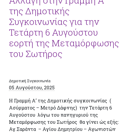
Αλλαγή στην Γραμμή Α’
της Δημοτικής
Συγκοινωνίας για την
Τετάρτη 6 Αυγούστου
εορτή της Μεταμόρφωσης
του Σωτήρος
Δημοτική Συγκοινωνία
05 Αυγούστου, 2025
Η Γραμμή Α’ της Δημοτικής συγκοινωνίας (
Ασύρματος – Μετρό Δάφνης) την Τετάρτη 6
Αυγούστου λόγω του πανηγυριού της
Μεταμόρφωσης του Σωτήρος θα γίνει ώς εξής:
Αγ.Σαράντα – Αγίου Δημητρίου – Αγωνιστών