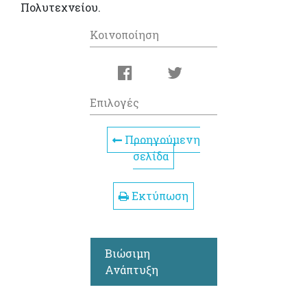
Πολυτεχνείου.
Κοινοποίηση
Επιλογές
Προηγούμενη
σελίδα
Εκτύπωση
Βιώσιμη
Ανάπτυξη