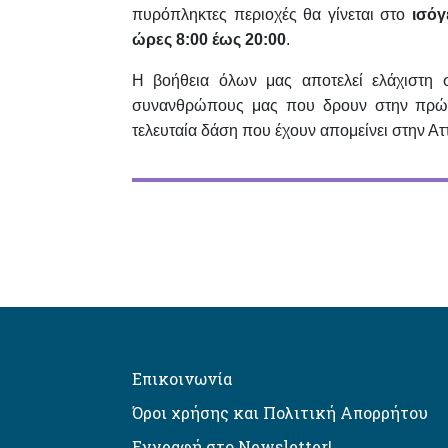
πυρόπληκτες περιοχές θα γίνεται στο
ισόγε
ώρες 8:00 έως 20:00
.
Η βοήθεια όλων μας αποτελεί ελάχιστη 
συνανθρώπους μας που δρουν στην πρώτη
τελευταία δάση που έχουν απομείνει στην Αττ
Επικοινωνία
Όροι χρήσης και Πολιτική Απορρήτου
Εγγραφή στο Newsletter!