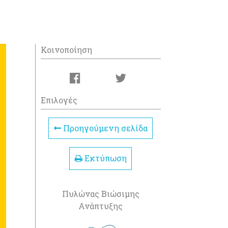
Κοινοποίηση
Επιλογές
Προηγούμενη σελίδα
Εκτύπωση
Πυλώνας Βιώσιμης
Ανάπτυξης