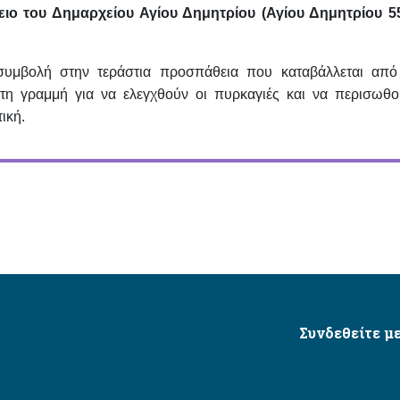
ιο του Δημαρχείου Αγίου Δημητρίου (Αγίου Δημητρίου 55
συμβολή στην τεράστια προσπάθεια που καταβάλλεται από
 γραμμή για να ελεγχθούν οι πυρκαγιές και να περισωθο
ική.
Συνδεθείτε με