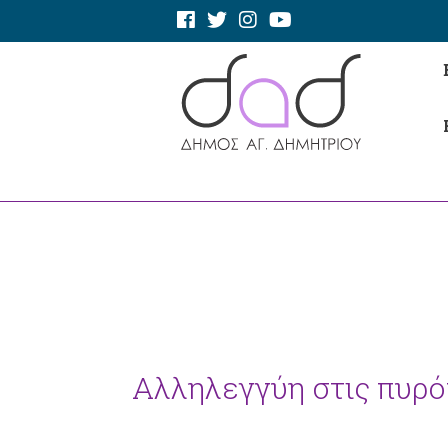
Αλληλεγγύη στις πυρό