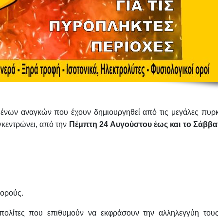
ένων αναγκών που έχουν δημιουργηθεί από τις μεγάλες πυρκ
γκεντρώνει, από την
Πέμπτη 24 Αυγούστου έως και το Σάββα
 ορούς.
λίτες που επιθυμούν να εκφράσουν την αλληλεγγύη τους