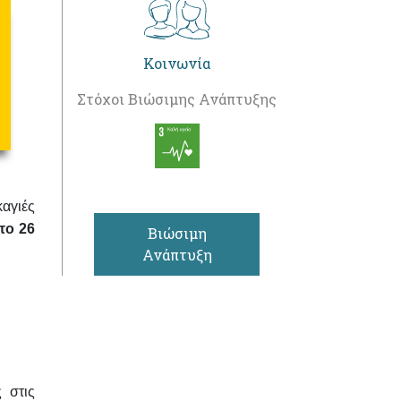
Κοινωνία
Στόχοι Βιώσιμης Ανάπτυξης
αγιές
το 26
Βιώσιμη
Ανάπτυξη
 στις