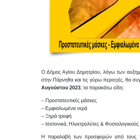
Ο Δήμος Αγίου Δημητρίου, λόγω των αυξημ
στην Πάρνηθα και τις γύρω περιοχές, θα συ
Αυγούστου 2023
, τα παρακάτω είδη:
– Προστατευτικές μάσκες
– Εμφιαλωμένα νερά
– Ξηρά τροφή
– Ισοτονικά, Ηλεκτρολύτες & Φυσιολογικούς
Η παραλαβή των προσφορών από τους πο