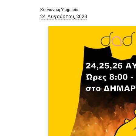
Κοινωνική Υπηρεσία
24 Αυγούστου, 2023