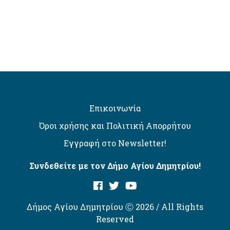
Επικοινωνία
Όροι χρήσης και Πολιτική Απορρήτου
Εγγραφή στο Newsletter!
Συνδεθείτε με τον Δήμο Αγίου Δημητρίου!
Δήμος Αγίου Δημητρίου Ⓒ 2026 / All Rights
Reserved