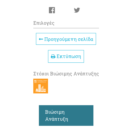
Επιλογές
Προηγούμενη σελίδα
Εκτύπωση
Στόχοι Βιώσιμης Ανάπτυξης
Βιώσιμη
Ανάπτυξη