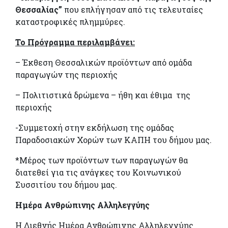
Θεσσαλίας”
που επλήγησαν από τις τελευταίες
καταστροφικές πλημμύρες.
Το Πρόγραμμα περιλαμβάνει:
– Έκθεση Θεσσαλικών προϊόντων από ομάδα
παραγωγών της περιοχής
– Πολιτιστικά δρώμενα – ήθη και έθιμα της
περιοχής
-Συμμετοχή στην εκδήλωση της ομάδας
Παραδοσιακών Χορών των ΚΑΠΗ του δήμου μας.
*Μέρος των προϊόντων των παραγωγών θα
διατεθεί για τις ανάγκες του Κοινωνικού
Συσσιτίου του δήμου μας.
Ημέρα Ανθρώπινης Αλληλεγγύης
Η Διεθνής Ημέρα Ανθρώπινης Αλληλεγγύης