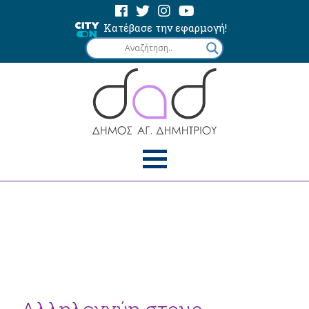
Κατέβασε την εφαρμογή!