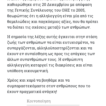
καθιερώθηκε στις 20 Δεκεμβρίου με απόφαση
της Γενικής Συνέλευσης του ΟΗΕ το 2005,
θεωρώντας ότι η αλληλεγγύη είναι μία από τις
θεμελιώδεις και παγκόσμιες αξίες, που θα πρέπει
να διέπει τις σχέσεις μεταξύ των ανθρώπων.
Η σημασία της λέξης αυτής έγκειται στην στάση
ζωής των ανθρώπων να είναι ευτυχισμένοι, να
συνεργάζονται, αλληλοϋποστηρίζονται και να
έχουν εν συναίσθηση ως προς τις ανάγκες των
άλλων συνανθρώπων τους. Η ανθρώπινη
αλληλεγγύη καταργεί τις διακρίσεις και είναι
υπόθεση οικουμενική.
Χρέος και χαρά να βοηθάμε και να
συμπαραστεκόμαστε στον ανθρώπους που το
έχουν πραγματικά ανάγκη!
Κοινοποίηση