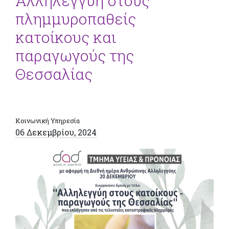
Αλληλεγγύη στους
πλημμυροπαθείς
κατοίκους και
παραγωγούς της
Θεσσαλίας
Κοινωνική Υπηρεσία
06 Δεκεμβρίου, 2024