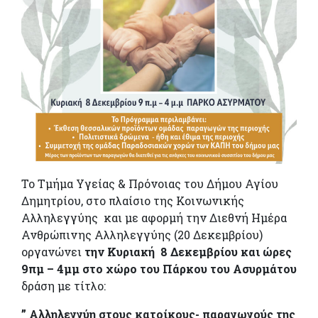
Το Τμήμα Υγείας & Πρόνοιας του Δήμου Αγίου
Δημητρίου, στο πλαίσιο της Κοινωνικής
Αλληλεγγύης και με αφορμή την Διεθνή Ημέρα
Ανθρώπινης Αλληλεγγύης (20 Δεκεμβρίου)
οργανώνει
την Κυριακή 8 Δεκεμβρίου και ώρες
9πμ – 4μμ στο χώρο του Πάρκου του Ασυρμάτου
δράση με τίτλο:
” Αλληλεγγύη στους κατοίκους- παραγωγούς της