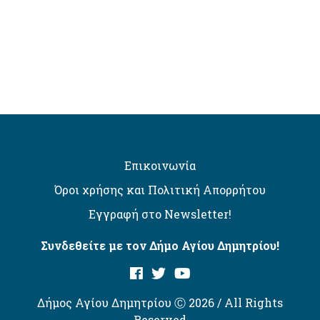
Επικοινωνία
Όροι χρήσης και Πολιτική Απορρήτου
Εγγραφή στο Newsletter!
Συνδεθείτε με τον Δήμο Αγίου Δημητρίου!
Δήμος Αγίου Δημητρίου Ⓒ 2026 / All Rights
Reserved