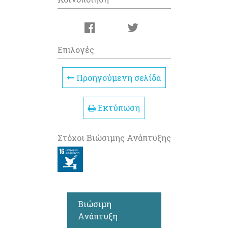
Επιλογές
Προηγούμενη σελίδα
Εκτύπωση
Στόχοι Βιώσιμης Ανάπτυξης
Βιώσιμη
Ανάπτυξη