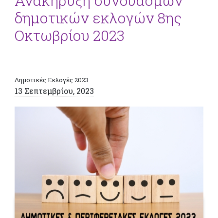
Ανακήρυξη συνδυασμών
δημοτικών εκλογών 8ης
Οκτωβρίου 2023
Δημοτικές Εκλογές 2023
13 Σεπτεμβρίου, 2023