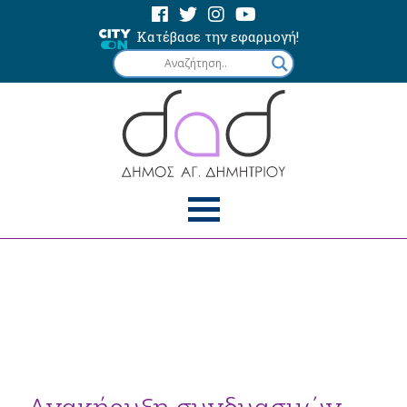
Κατέβασε την εφαρμογή!