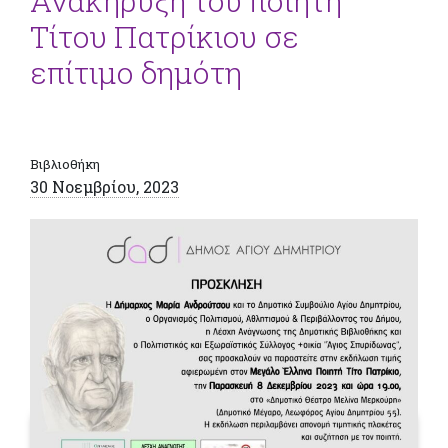
Ανακήρυξη του ποιητή
Τίτου Πατρίκιου σε
επίτιμο δημότη
Βιβλιοθήκη
30 Νοεμβρίου, 2023