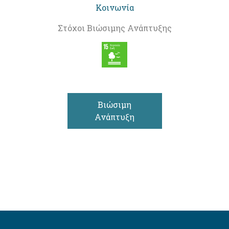
Κοινωνία
Στόχοι Βιώσιμης Ανάπτυξης
Βιώσιμη
Ανάπτυξη