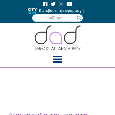
Κατέβασε την εφαρμογή!