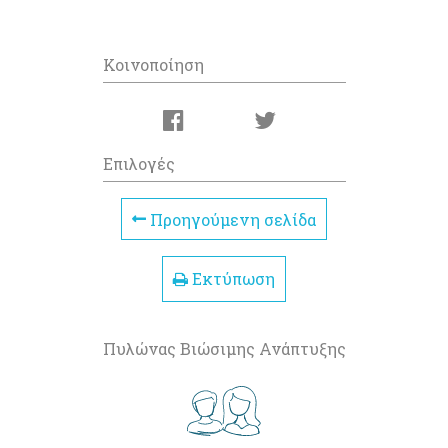
Κοινοποίηση
Επιλογές
Προηγούμενη σελίδα
Εκτύπωση
Πυλώνας Βιώσιμης Ανάπτυξης