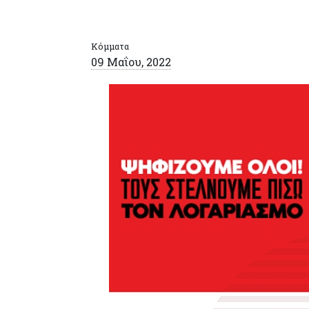
Κόμματα
09 Μαΐου, 2022