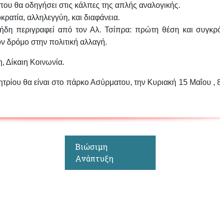
που θα οδηγήσει στις κάλπες της απλής αναλογικής.
κρατία, αλληλεγγύη, και διαφάνεια.
ι ήδη περιγραφεί από τον Αλ. Τσίπρα: πρώτη θέση και συγκρ
ν δρόμο στην πολιτική αλλαγή.
, Δίκαιη Κοινωνία.
ητρίου θα είναι στο πάρκο Ασύρματου, την Κυριακή 15 Μαΐου , 
Βιώσιμη
Ανάπτυξη