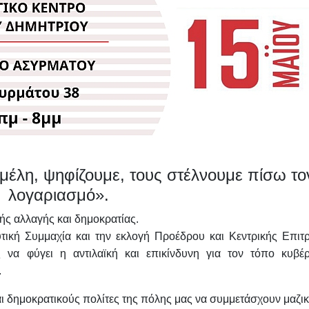
 μέλη, ψηφίζουμε, τους στέλνουμε πίσω το
λογαριασμό».
ής αλλαγής και δημοκρατίας.
τική Συμμαχία και την εκλογή Προέδρου και Κεντρικής Επιτ
 να φύγει η αντιλαϊκή και επικίνδυνη για τον τόπο κυβέ
.
ι δημοκρατικούς πολίτες της πόλης μας να συμμετάσχουν μαζικ