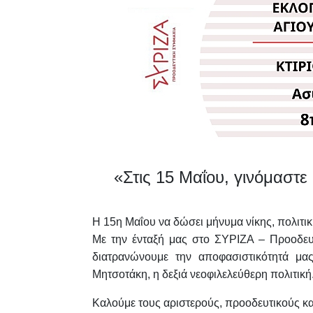
«Στις 15 Μαΐου, γινόμαστε
Η 15η Μαΐου να δώσει μήνυμα νίκης, πολιτικ
Με την ένταξή μας στο ΣΥΡΙΖΑ – Προοδευ
διατρανώνουμε την αποφασιστικότητά μας
Μητσοτάκη, η δεξιά νεοφιλελεύθερη πολιτική
Καλούμε τους αριστερούς, προοδευτικούς κα