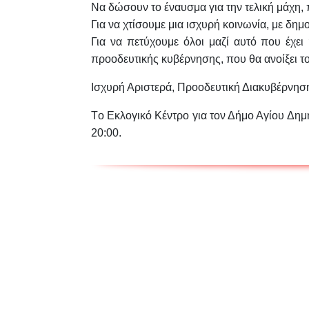
Να δώσουν το έναυσμα για την τελική μάχη, 
Για να χτίσουμε μια ισχυρή κοινωνία, με δημο
Για να πετύχουμε όλοι μαζί αυτό που έχε
προοδευτικής κυβέρνησης, που θα ανοίξει το
Ισχυρή Αριστερά, Προοδευτική Διακυβέρνηση
Τ
ο Εκλογικό Κέντρο για τον Δήμο Αγίου Δημ
20:00.