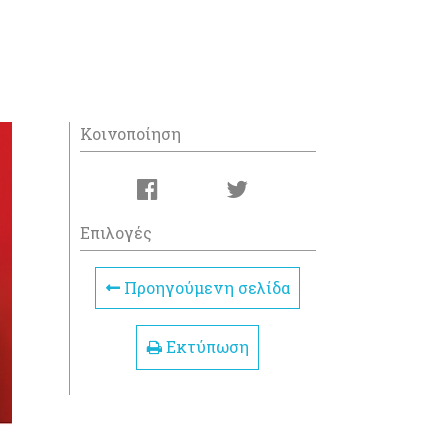
Κοινοποίηση
Επιλογές
Προηγούμενη σελίδα
Εκτύπωση