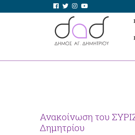
Ανακοίνωση του ΣΥΡΙ
Δημητρίου